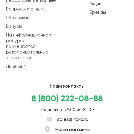
Персональные данные
Акции
Вопросы и ответы
Бренды
Оптовикам
Бонусы
На информационном
ресурсе
применяются
рекомендательные
технологии
Лицензия
Наши контакты
8 (800) 222-08-88
Ежедневно с 9:00 до 22:00
sales@noko.ru
Наши магазины