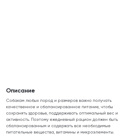
Описание
Собакам любых пород и размеров важно получать
качественное и сбалансированное питание, чтобы
сохранять здоровье, поддерживать оптимальный вес и
активность. Поэтому ежедневный рацион должен быть
сбалансированным и содержать все необходимые
питательные вещества, витамины и микроэлементы.