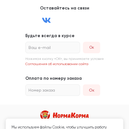
Оставайтесь на связи
Будьте всегда в курсе
Ваш e-mail
Нажимая кнопку «ОК», вы принимаете условия
Соглашения об использовании сайта
Оплата по номеру заказа
Номер заказа
Ок
Мы используем файлы Сookie, чтобы улучшить работу
Магазин кормов для животных и ветаптека