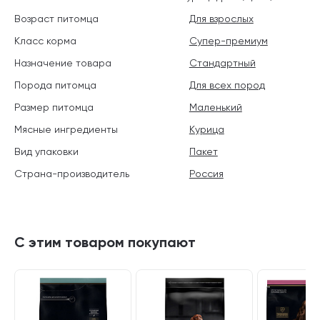
Возраст питомца
Для взрослых
Класс корма
Супер-премиум
Назначение товара
Стандартный
Порода питомца
Для всех пород
Размер питомца
Маленький
Мясные ингредиенты
Курица
Вид упаковки
Пакет
Страна-производитель
Россия
С этим товаром покупают