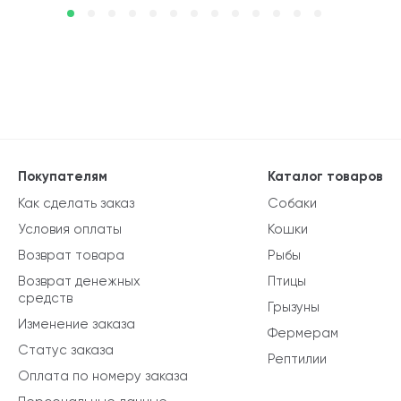
Покупателям
Каталог товаров
Как сделать заказ
Собаки
Условия оплаты
Кошки
Возврат товара
Рыбы
Возврат денежных
Птицы
средств
Грызуны
Изменение заказа
Фермерам
Статус заказа
Рептилии
Оплата по номеру заказа