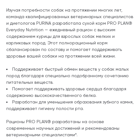
Изучая потребности собак на протяжении многих лет,
команда квалифицированных ветеринарных специалистов
и диетологов PURINA разработала сухой корм PRO PLAN®
Everyday Nutrition — ежедневный рацион с высоким
содержанием курицы для взрослых собак мелких и
карликовых пород. Этот полнорационный корм
сбалансирован по составу и помогает поддерживать
здоровье вашей собаки на протяжении всей жизни.
Поддерживает быстрый обмен веществ у собак малых
пород благодаря специально подобранному сочетанию
питательных веществ.
Помогает поддерживать здоровье сердца благодаря
содержанию высококачественного белка.
Разработан для уменьшения образования зубного камня,
поддерживает гигиену полости рта.
Рационы PRO PLAN® разработаны на основе
современных научных достижений и рекомендованы
ветеринарными специалистами*.