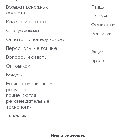
Возврат денежных
Птицы
средств
Грызуны
Изменение заказа
Фермерам
Статус заказа
Рептилии
Оплата по номеру заказа
Персональные данные
Акции
Вопросы и ответы
Бренды
Оптовикам
Бонусы
На информационном
ресурсе
применяются
рекомендательные
технологии
Лицензия
Наши контакты