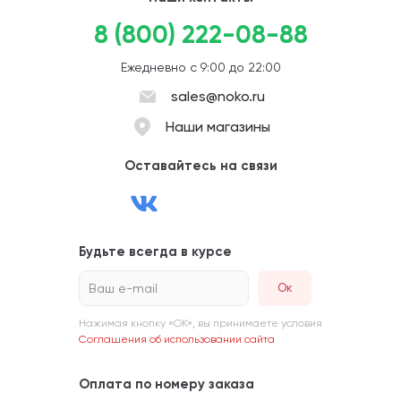
8 (800) 222-08-88
Ежедневно с 9:00 до 22:00
sales@noko.ru
Наши магазины
Оставайтесь на связи
Будьте всегда в курсе
Ваш e-mail
Нажимая кнопку «ОК», вы принимаете условия
Соглашения об использовании сайта
Оплата по номеру заказа