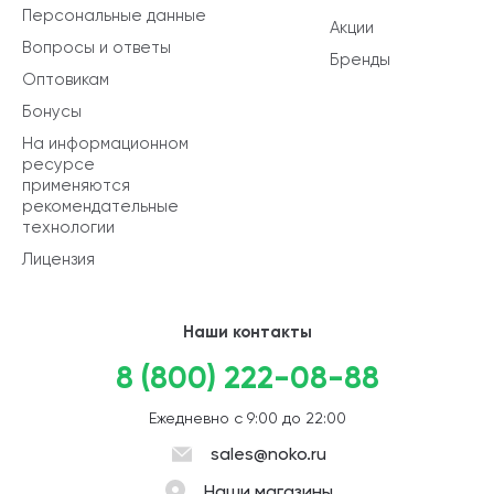
Персональные данные
Акции
Вопросы и ответы
Бренды
Оптовикам
Бонусы
На информационном
ресурсе
применяются
рекомендательные
технологии
Лицензия
Наши контакты
8 (800) 222-08-88
Ежедневно с 9:00 до 22:00
sales@noko.ru
Наши магазины