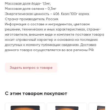
Массовая доля йода- 1,5мг,
Массовая доля селена - 0,3мг
Энергетическая ценность – 406 Ккал/100г корма.
Страна-производитель: Россия.
Информация о составе и ингредиентах, цветовом
решении, технических и иных характеристиках, стране-
изготовителе, внешнем виде и комплекте поставки товара
носит справочный характер и основана на последних
доступных к моменту публикации сведениях. Доставка
данного товара осуществляется во все регионы РФ.
Задать вопрос о товаре
С этим товаром покупают