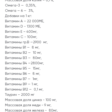
Омега-3 — 0,35%,
Омега — 6 — 3%,
Добавки на 1 кг:
Витамин А – 22 000МЕ,
Витамин D - 1300 МЕ,
Витамин Е – 400мг,
Витамин С - 100мг,
Витамины гр.В —2900 мг,
Витамины В1 — 8 мг,
Витамины В2 — 10 мг,
Витамины В3 — 80мг,
Витамины В4 —2800мг,
Витамины В5 — 15мг,
Витамины В6 — 8 мг,
Витамины В7 — 1мг,
Витамины В9 — 1 мг,
Витамины В12 — 0,1 мг,
Таурин – 2000 мг
Массовая доля цинка - 100 мг,
Массовая доля меди - 9 мг,
Массовая доля железа - 80мг,