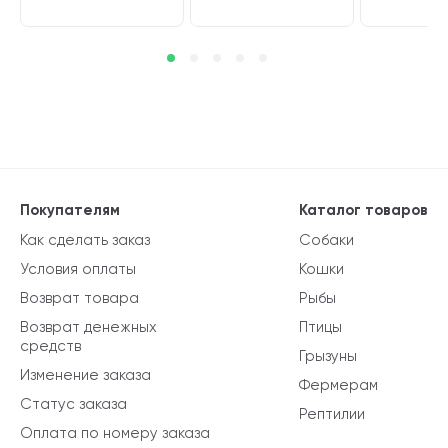
Покупателям
Каталог товаров
Как сделать заказ
Собаки
Условия оплаты
Кошки
Возврат товара
Рыбы
Возврат денежных
Птицы
средств
Грызуны
Изменение заказа
Фермерам
Статус заказа
Рептилии
Оплата по номеру заказа