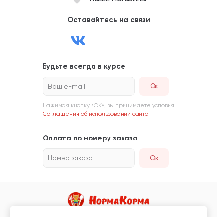
Оставайтесь на связи
Будьте всегда в курсе
Ваш e-mail
Нажимая кнопку «ОК», вы принимаете условия
Соглашения об использовании сайта
Оплата по номеру заказа
Номер заказа
Ок