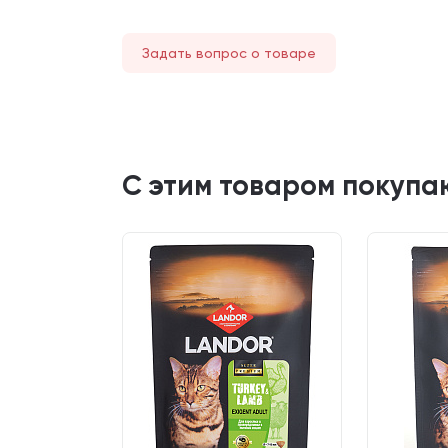
Задать вопрос о товаре
С этим товаром покупа