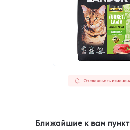
Отслеживать изменен
Ближайшие к вам пунк