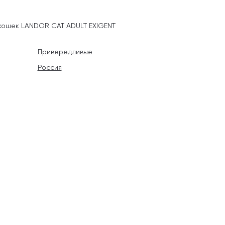
кошек LANDOR CAT ADULT EXIGENT
Привередливые
Россия