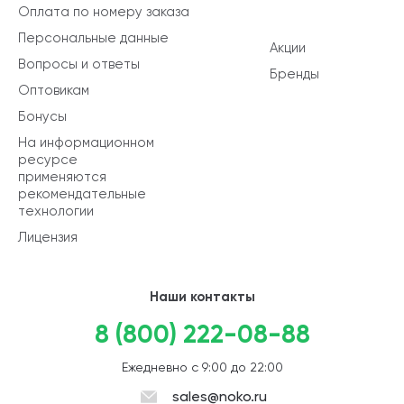
Оплата по номеру заказа
Персональные данные
Акции
Вопросы и ответы
Бренды
Оптовикам
Бонусы
На информационном
ресурсе
применяются
рекомендательные
технологии
Лицензия
Наши контакты
8 (800) 222-08-88
Ежедневно с 9:00 до 22:00
sales@noko.ru