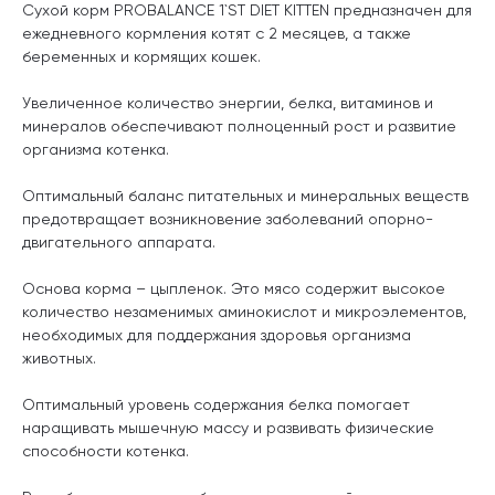
Сухой корм PROBALANCE 1`ST DIET KITTEN предназначен для
ежедневного кормления котят с 2 месяцев, а также
беременных и кормящих кошек.
Увеличенное количество энергии, белка, витаминов и
минералов обеспечивают полноценный рост и развитие
организма котенка.
Оптимальный баланс питательных и минеральных веществ
предотвращает возникновение заболеваний опорно-
двигательного аппарата.
Основа корма – цыпленок. Это мясо содержит высокое
количество незаменимых аминокислот и микроэлементов,
необходимых для поддержания здоровья организма
животных.
Оптимальный уровень содержания белка помогает
наращивать мышечную массу и развивать физические
способности котенка.