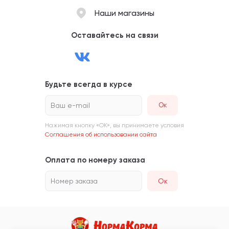
Наши магазины
Оставайтесь на связи
Будьте всегда в курсе
Ваш e-mail
Нажимая кнопку «ОК», вы принимаете условия
Соглашения об использовании сайта
Оплата по номеру заказа
Номер заказа
Ок