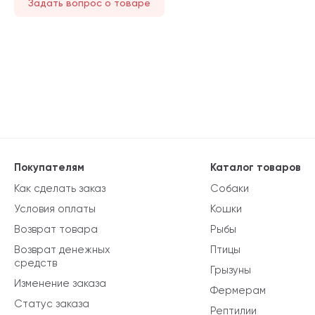
Задать вопрос о товаре
Покупателям
Каталог товаров
Как сделать заказ
Собаки
Условия оплаты
Кошки
Возврат товара
Рыбы
Возврат денежных
Птицы
средств
Грызуны
Изменение заказа
Фермерам
Статус заказа
Рептилии