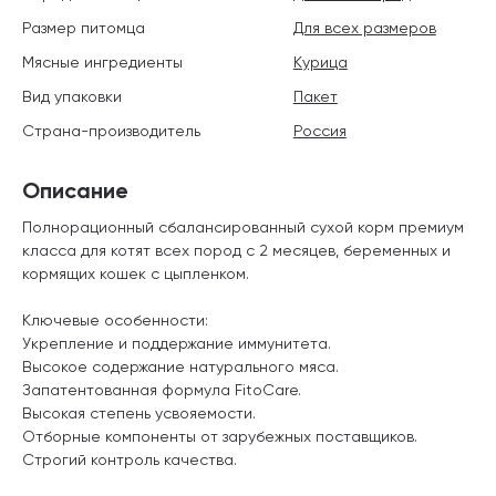
Размер питомца
Для всех размеров
Мясные ингредиенты
Курица
Вид упаковки
Пакет
Страна-производитель
Россия
Описание
Полнорационный сбалансированный сухой корм премиум
класса для котят всех пород с 2 месяцев, беременных и
кормящих кошек с цыпленком.
Ключевые особенности:
Укрепление и поддержание иммунитета.
Высокое содержание натурального мяса.
Запатентованная формула FitoCare.
Высокая степень усвояемости.
Отборные компоненты от зарубежных поставщиков.
Строгий контроль качества.