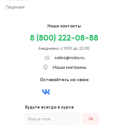
Лицензия
Наши контакты
8 (800) 222-08-88
Ежедневно с 9:00 до 22:00
sales@noko.ru
Наши магазины
Оставайтесь на связи
Будьте всегда в курсе
Ваш e-mail