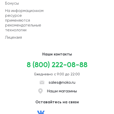
Бонусы
На информационном
ресурсе
применяются
рекомендательные
технологии
Лицензия
Наши контакты
8 (800) 222-08-88
Ежедневно с 9:00 до 22:00
sales@noko.ru
Наши магазины
Оставайтесь на связи