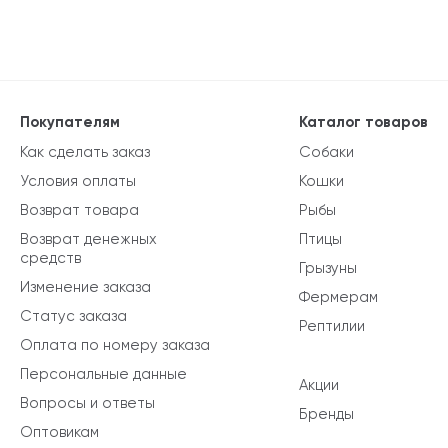
Покупателям
Каталог товаров
Как сделать заказ
Собаки
Условия оплаты
Кошки
Возврат товара
Рыбы
Возврат денежных
Птицы
средств
Грызуны
Изменение заказа
Фермерам
Статус заказа
Рептилии
Оплата по номеру заказа
Персональные данные
Акции
Вопросы и ответы
Бренды
Оптовикам