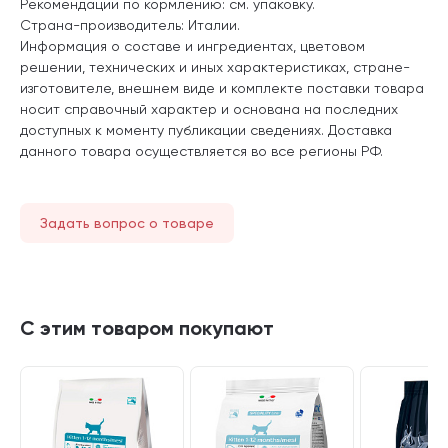
Рекомендации по кормлению: см. упаковку.
Страна-производитель: Италии.
Информация о составе и ингредиентах, цветовом
решении, технических и иных характеристиках, стране-
изготовителе, внешнем виде и комплекте поставки товара
носит справочный характер и основана на последних
доступных к моменту публикации сведениях. Доставка
данного товара осуществляется во все регионы РФ.
Задать вопрос о товаре
С этим товаром покупают