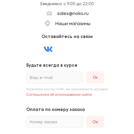
Ежедневно с 9:00 до 22:00
sales@noko.ru
Наши магазины
Оставайтесь на связи
Будьте всегда в курсе
Ваш e-mail
Нажимая кнопку «ОК», вы принимаете условия
Соглашения об использовании сайта
Оплата по номеру заказа
Номер заказа
Ок