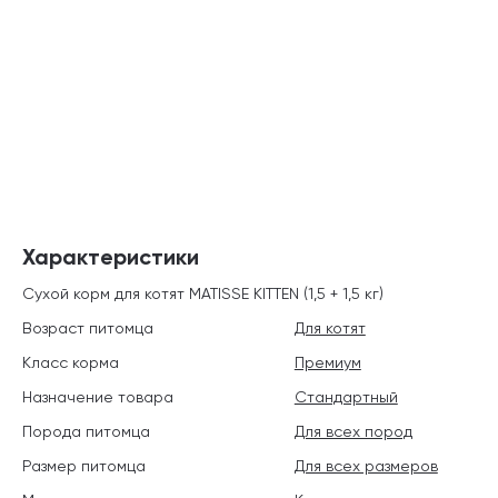
Характеристики
Сухой корм для котят MATISSE KITTEN (1,5 + 1,5 кг)
Возраст питомца
Для котят
Класс корма
Премиум
Назначение товара
Стандартный
Порода питомца
Для всех пород
Размер питомца
Для всех размеров