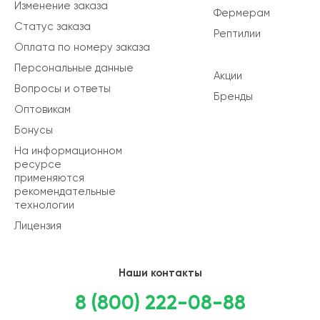
Изменение заказа
Фермерам
Статус заказа
Рептилии
Оплата по номеру заказа
Персональные данные
Акции
Вопросы и ответы
Бренды
Оптовикам
Бонусы
На информационном
ресурсе
применяются
рекомендательные
технологии
Лицензия
Наши контакты
8 (800) 222-08-88