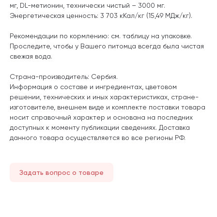
мг, DL-метионин, технически чистый – 3000 мг.
Энергетическая ценность: 3 703 кКал/кг (15,49 МДж/кг).
Рекомендации по кормлению: см. таблицу на упаковке.
Проследите, чтобы у Вашего питомца всегда была чистая
свежая вода.
Страна-производитель: Сербия.
Информация о составе и ингредиентах, цветовом
решении, технических и иных характеристиках, стране-
изготовителе, внешнем виде и комплекте поставки товара
носит справочный характер и основана на последних
доступных к моменту публикации сведениях. Доставка
данного товара осуществляется во все регионы РФ.
Задать вопрос о товаре