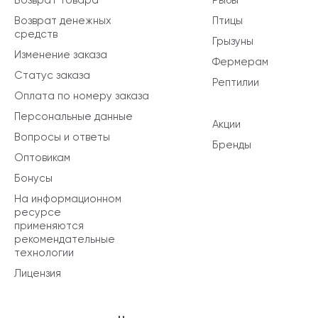
Возврат денежных
Птицы
средств
Грызуны
Изменение заказа
Фермерам
Статус заказа
Рептилии
Оплата по номеру заказа
Персональные данные
Акции
Вопросы и ответы
Бренды
Оптовикам
Бонусы
На информационном
ресурсе
применяются
рекомендательные
технологии
Лицензия