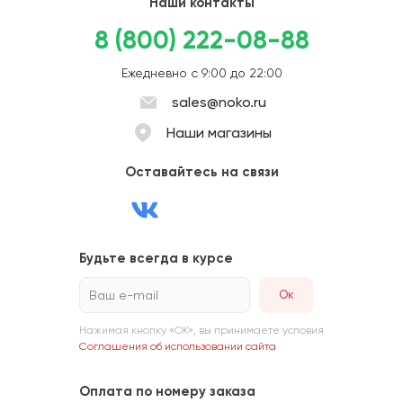
Наши контакты
8 (800) 222-08-88
Ежедневно с 9:00 до 22:00
sales@noko.ru
Наши магазины
Оставайтесь на связи
Будьте всегда в курсе
Ваш e-mail
Нажимая кнопку «ОК», вы принимаете условия
Соглашения об использовании сайта
Оплата по номеру заказа