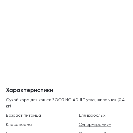
Характеристики
Сухой корм для кошек ZOORING ADULT утка, шиповник (0,4
кг)
Возраст питомца
Для взрослых
Класс корма
Супер-премиум