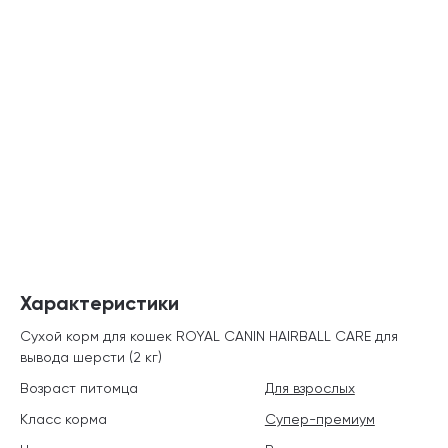
Характеристики
Сухой корм для кошек ROYAL CANIN HAIRBALL CARE для
вывода шерсти (2 кг)
Возраст питомца
Для взрослых
Класс корма
Супер-премиум