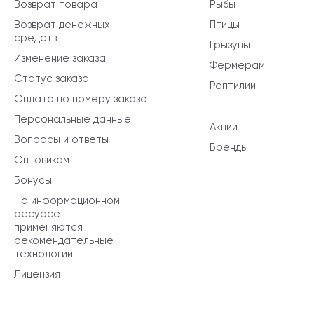
Возврат товара
Рыбы
Возврат денежных
Птицы
средств
Грызуны
Изменение заказа
Фермерам
Статус заказа
Рептилии
Оплата по номеру заказа
Персональные данные
Акции
Вопросы и ответы
Бренды
Оптовикам
Бонусы
На информационном
ресурсе
применяются
рекомендательные
технологии
Лицензия