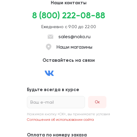
Наши контакты
8 (800) 222-08-88
Ежедневно с 9:00 до 22:00
sales@noko.ru
Наши магазины
Оставайтесь на связи
Будьте всегда в курсе
Ваш e-mail
Нажимая кнопку «ОК», вы принимаете условия
Соглашения об использовании сайта
Оплата по номеру заказа