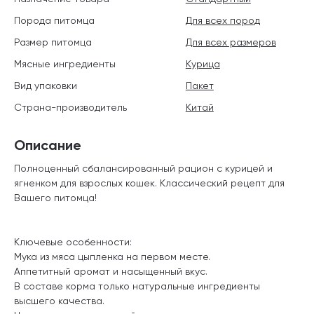
Порода питомца
Для всех пород
Размер питомца
Для всех размеров
Мясные ингредиенты
Курица
Вид упаковки
Пакет
Страна-производитель
Китай
Описание
Полноценный сбалансированный рацион с курицей и
ягненком для взрослых кошек. Классический рецепт для
Вашего питомца!
Ключевые особенности:
Мука из мяса цыпленка на первом месте.
Аппетитный аромат и насыщенный вкус.
В составе корма только натуральные ингредиенты
высшего качества.