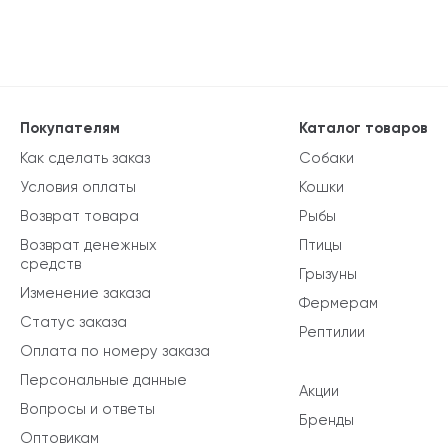
Покупателям
Каталог товаров
Как сделать заказ
Собаки
Условия оплаты
Кошки
Возврат товара
Рыбы
Возврат денежных
Птицы
средств
Грызуны
Изменение заказа
Фермерам
Статус заказа
Рептилии
Оплата по номеру заказа
Персональные данные
Акции
Вопросы и ответы
Бренды
Оптовикам