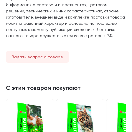
Информация о составе и ингредиентах, цветовом
решении, технических и иных характеристиках, стране-
изготовителе, внешнем виде и комплекте поставки товара
носит справочный характер и основана на последних
доступных к моменту публикации сведениях. Доставка
данного товара осуществляется во все регионы РФ.
Задать вопрос о товаре
С этим товаром покупают