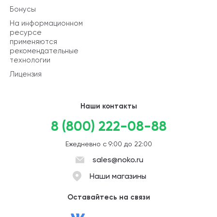
Бонусы
На информационном
ресурсе
применяются
рекомендательные
технологии
Лицензия
Наши контакты
8 (800) 222-08-88
Ежедневно с 9:00 до 22:00
sales@noko.ru
Наши магазины
Оставайтесь на связи