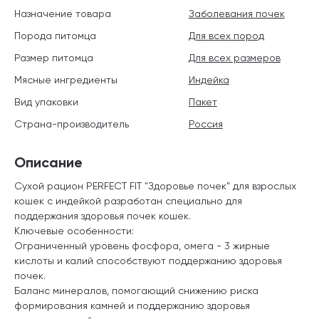
Назначение товара
Заболевания почек
Порода питомца
Для всех пород
Размер питомца
Для всех размеров
Мясные ингредиенты
Индейка
Вид упаковки
Пакет
Страна-производитель
Россия
Описание
Сухой рацион PERFECT FIT "Здоровье почек" для взрослых
кошек с индейкой разработан специально для
поддержания здоровья почек кошек.
Ключевые особенности:
Ограниченный уровень фосфора, омега - 3 жирные
кислоты и калий способствуют поддержанию здоровья
почек.
Баланс минералов, помогающий снижению риска
формирования камней и поддержанию здоровья