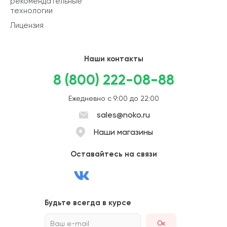
рекомендательные
технологии
Лицензия
Наши контакты
8 (800) 222-08-88
Ежедневно с 9:00 до 22:00
sales@noko.ru
Наши магазины
Оставайтесь на связи
Будьте всегда в курсе
Ваш e-mail