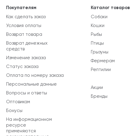
Покупателям
Каталог товаров
Как сделать заказ
Собаки
Условия оплаты
Кошки
Возврат товара
Рыбы
Возврат денежных
Птицы
средств
Грызуны
Изменение заказа
Фермерам
Статус заказа
Рептилии
Оплата по номеру заказа
Персональные данные
Акции
Вопросы и ответы
Бренды
Оптовикам
Бонусы
На информационном
ресурсе
применяются