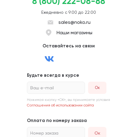
8 (800) 222-08-88
Ежедневно с 9:00 до 22:00
sales@noko.ru
Наши магазины
Оставайтесь на связи
Будьте всегда в курсе
Ваш e-mail
Нажимая кнопку «ОК», вы принимаете условия
Соглашения об использовании сайта
Оплата по номеру заказа
Номер заказа
Ок