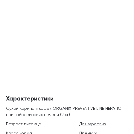
Характеристики
Сухой корм для кошек ORGANIX PREVENTIVE LINE HEPATIC
при заболеваниях печени (2 кг)
Возраст питомца
Для взрослых
Класс корма
Премиум