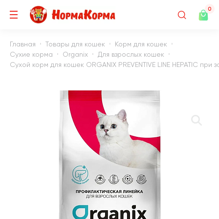
0
Главная
Товары для кошек
Корм для кошек
Сухие корма
Organix
Для взрослых кошек
Сухой корм для кошек ORGANIX PREVENTIVE LINE HEPATIC при з