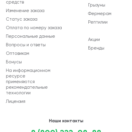
средств
Грызуны
Изменение заказа
Фермерам
Статус заказа
Рептилии
Оплата по номеру заказа
Персональные данные
Акции
Вопросы и ответы
Бренды
Оптовикам
Бонусы
На информационном
ресурсе
применяются
рекомендательные
технологии
Лицензия
Наши контакты