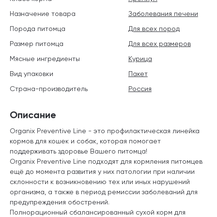
Назначение товара
Заболевания печени
Порода питомца
Для всех пород
Размер питомца
Для всех размеров
Мясные ингредиенты
Курица
Вид упаковки
Пакет
Страна-производитель
Россия
Описание
Organix Preventive Line - это профилактическая линейка
кормов для кошек и собак, которая помогает
поддерживать здоровье Вашего питомца!
Organix Preventive Line подходят для кормления питомцев
ещё до момента развития у них патологии при наличии
склонности к возникновению тех или иных нарушений
организма, а также в период ремиссии заболеваний для
предупреждения обострений.
Полнорационный сбалансированный сухой корм для