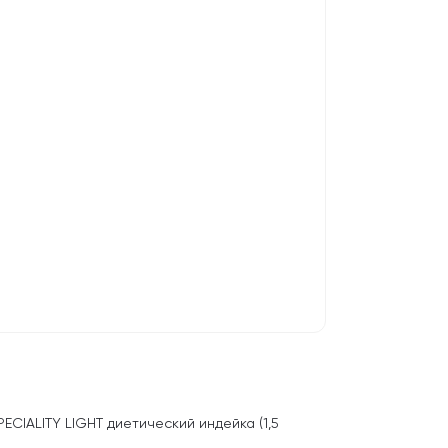
CIALITY LIGHT диетический индейка (1,5