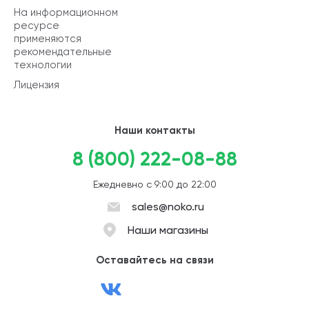
На информационном
ресурсе
применяются
рекомендательные
технологии
Лицензия
Наши контакты
8 (800) 222-08-88
Ежедневно с 9:00 до 22:00
sales@noko.ru
Наши магазины
Оставайтесь на связи