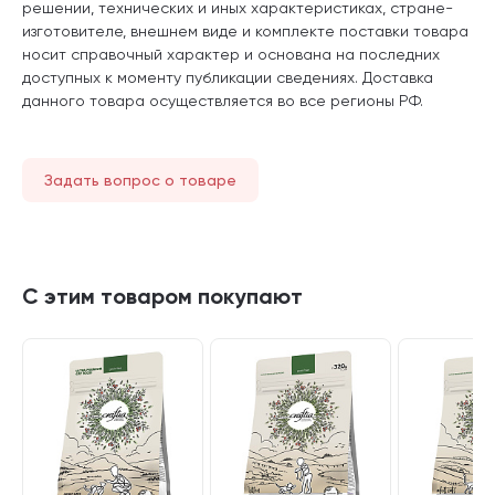
решении, технических и иных характеристиках, стране-
изготовителе, внешнем виде и комплекте поставки товара
носит справочный характер и основана на последних
доступных к моменту публикации сведениях. Доставка
данного товара осуществляется во все регионы РФ.
Задать вопрос о товаре
С этим товаром покупают