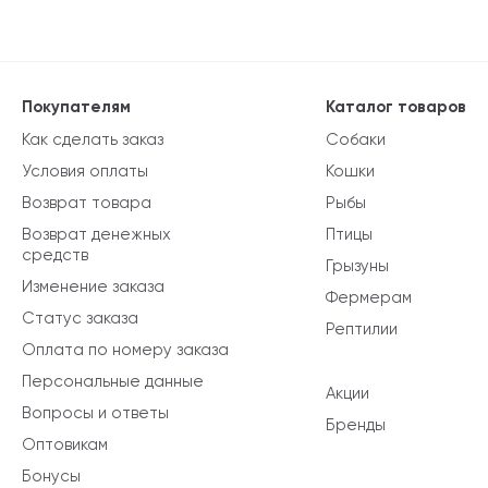
Покупателям
Каталог товаров
Как сделать заказ
Собаки
Условия оплаты
Кошки
Возврат товара
Рыбы
Возврат денежных
Птицы
средств
Грызуны
Изменение заказа
Фермерам
Статус заказа
Рептилии
Оплата по номеру заказа
Персональные данные
Акции
Вопросы и ответы
Бренды
Оптовикам
Бонусы