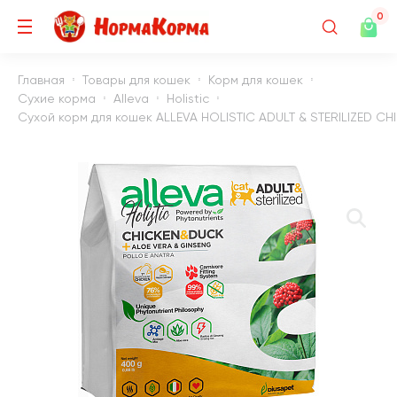
0
Главная
Товары для кошек
Корм для кошек
Сухие корма
Alleva
Holistic
Сухой корм для кошек ALLEVA HOLISTIC ADULT & STERILIZED CHI