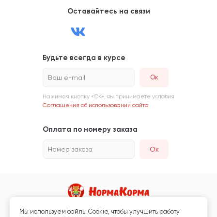
Оставайтесь на связи
Будьте всегда в курсе
Ваш e-mail
Нажимая кнопку «ОК», вы принимаете условия
Соглашения об использовании сайта
Оплата по номеру заказа
Номер заказа
Ок
Мы используем файлы Сookie, чтобы улучшить работу
Магазин кормов для животных и ветаптека