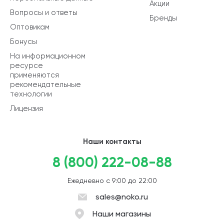
Акции
Вопросы и ответы
Бренды
Оптовикам
Бонусы
На информационном
ресурсе
применяются
рекомендательные
технологии
Лицензия
Наши контакты
8 (800) 222-08-88
Ежедневно с 9:00 до 22:00
sales@noko.ru
Наши магазины