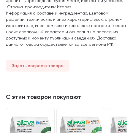
Хранить в прохладном, сухом месте, в закрытой упаковке.
Страна-производитель: Италия.
.
Информация о составе и ингредиентах, цветовом
решении, технических и иных характеристиках, стране-
изготовителе, внешнем виде и комплекте поставки товара
носит справочный характер и основана на последних
доступных к моменту публикации сведениях. Доставка
данного товара осуществляется во все регионы РФ.
Задать вопрос о товаре
С этим товаром покупают