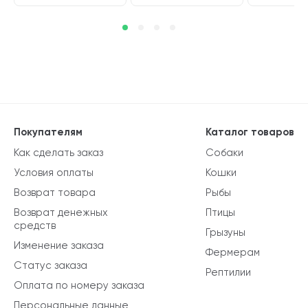
Покупателям
Каталог товаров
Как сделать заказ
Собаки
Условия оплаты
Кошки
Возврат товара
Рыбы
Возврат денежных
Птицы
средств
Грызуны
Изменение заказа
Фермерам
Статус заказа
Рептилии
Оплата по номеру заказа
Персональные данные