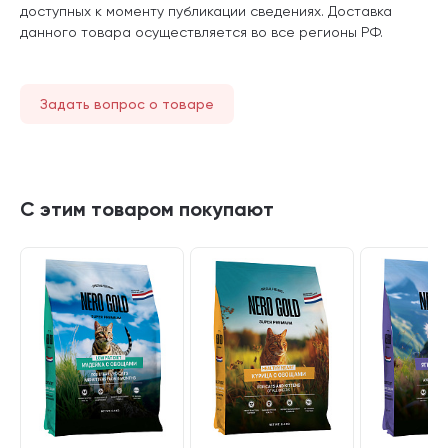
доступных к моменту публикации сведениях. Доставка
данного товара осуществляется во все регионы РФ.
Задать вопрос о товаре
С этим товаром покупают