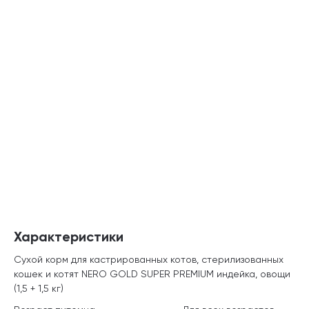
Характеристики
Сухой корм для кастрированных котов, стерилизованных
кошек и котят NERO GOLD SUPER PREMIUM индейка, овощи
(1,5 + 1,5 кг)