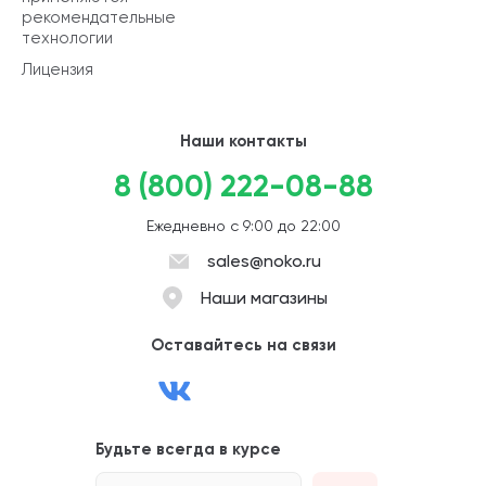
рекомендательные
технологии
Лицензия
Наши контакты
8 (800) 222-08-88
Ежедневно с 9:00 до 22:00
sales@noko.ru
Наши магазины
Оставайтесь на связи
Будьте всегда в курсе