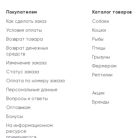
Покупателям
Каталог товаров
Как сделать заказ
Собаки
Условия оплаты
Кошки
Возврат товара
Рыбы
Возврат денежных
Птицы
средств
Грызуны
Изменение заказа
Фермерам
Статус заказа
Рептилии
Оплата по номеру заказа
Персональные данные
Акции
Вопросы и ответы
Бренды
Оптовикам
Бонусы
На информационном
ресурсе
применяются