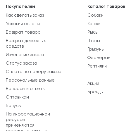
Покупателям
Каталог товаров
Как сделать заказ
Собаки
Условия оплаты
Кошки
Возврат товара
Рыбы
Возврат денежных
Птицы
средств
Грызуны
Изменение заказа
Фермерам
Статус заказа
Рептилии
Оплата по номеру заказа
Персональные данные
Акции
Вопросы и ответы
Бренды
Оптовикам
Бонусы
На информационном
ресурсе
применяются
рекомендательные