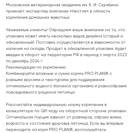
Московская ветеринарная академия им. К. И. Скрябина
признаёт экспертизу компании «Нестле» в области
кормления домашних животных.
Уважаемые клиенты! Обращаем ваше внимание на то, что
упаковка может иметь несколько видов дизайна (старый и
обновленный). Поставка осуществляется в зависимости от
наличия на складе. Продукт в обновленной упаковке будет
введен в оборот на территории РФ в период с марта 2023
по декабрь 2024 г.
Рекомендации по кормлению:
Комбинируйте влажные и сухие корма PRO PLAN® с
разными вкусами и текстурами для поддержания
оптимального водного баланса организма и разнообразия
повседневного рациона питомца.
Рассчитайте индивидуальную норму кормления в
калькуляторе по QR-коду на оборотной стороне упаковки.
Оптимальная порция зависит от размеров, образа жизни,
возраста и состояния здоровья питомца. Если вы впервые
переходите на корм PRO PLAN®, воспользуйтесь