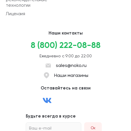
технологии
Лицензия
Наши контакты
8 (800) 222-08-88
Ежедневно с 9:00 до 22:00
sales@noko.ru
Наши магазины
Оставайтесь на связи
Будьте всегда в курсе
Ваш e-mail