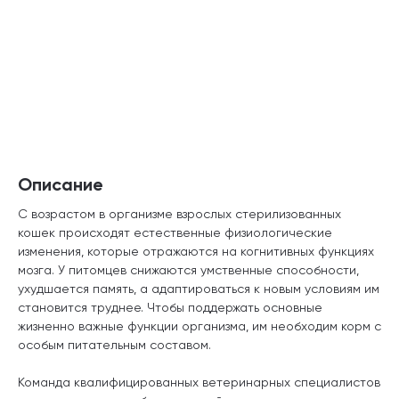
Описание
С возрастом в организме взрослых стерилизованных
кошек происходят естественные физиологические
изменения, которые отражаются на когнитивных функциях
мозга. У питомцев снижаются умственные способности,
ухудшается память, а адаптироваться к новым условиям им
становится труднее. Чтобы поддержать основные
жизненно важные функции организма, им необходим корм с
особым питательным составом.
Команда квалифицированных ветеринарных специалистов