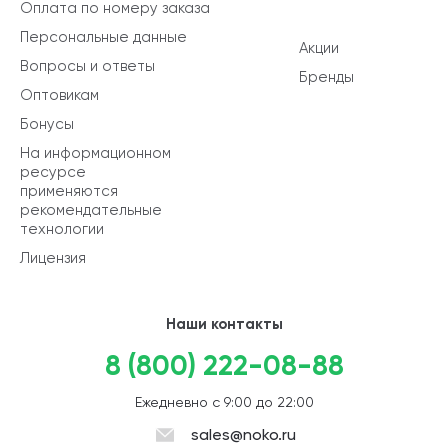
Оплата по номеру заказа
Персональные данные
Акции
Вопросы и ответы
Бренды
Оптовикам
Бонусы
На информационном
ресурсе
применяются
рекомендательные
технологии
Лицензия
Наши контакты
8 (800) 222-08-88
Ежедневно с 9:00 до 22:00
sales@noko.ru