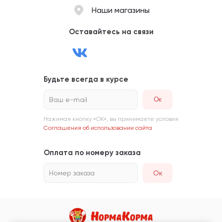
Наши магазины
Оставайтесь на связи
Будьте всегда в курсе
Ваш e-mail
Нажимая кнопку «ОК», вы принимаете условия
Соглашения об использовании сайта
Оплата по номеру заказа
Номер заказа
Ок