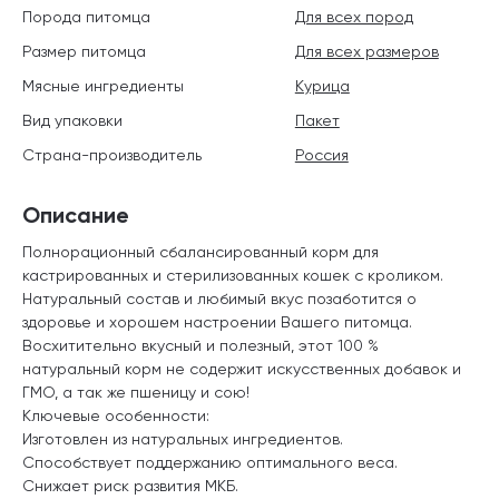
Порода питомца
Для всех пород
Размер питомца
Для всех размеров
Мясные ингредиенты
Курица
Вид упаковки
Пакет
Страна-производитель
Россия
Описание
Полнорационный сбалансированный корм для
кастрированных и стерилизованных кошек с кроликом.
Натуральный состав и любимый вкус позаботится о
здоровье и хорошем настроении Вашего питомца.
Восхитительно вкусный и полезный, этот 100 %
натуральный корм не содержит искусственных добавок и
ГМО, а так же пшеницу и сою!
Ключевые особенности:
Изготовлен из натуральных ингредиентов.
Способствует поддержанию оптимального веса.
Снижает риск развития МКБ.