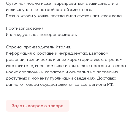
Суточная норма может варьироваться в зависимости от
индивидуальных потребностей животного.
Важно, чтобы у кошки всегда была свежая питьевая вода.
Противопоказания:
Индивидуальная непереносимость.
Страна-производитель: Италия.
Информация о составе и ингредиентах, цветовом
решении, технических и иных характеристиках, стране-
изготовителе, внешнем виде и комплекте поставки товара
носит справочный характер и основана на последних
доступных к моменту публикации сведениях. Доставка
данного товара осуществляется во все регионы РФ.
Задать вопрос о товаре