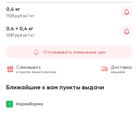
0,4 кг
1108 руб за 1 кг
0,4 + 0,4 кг
1081 руб за 1 кг
Отслеживать изменение цен
Самовывоз
Доставка
в пунктах вашего региона
курьером
Ближайшие к вам пункты выдачи
НормаКорма