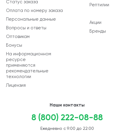
Статус заказа
Рептилии
Оплата по номеру заказа
Персональные данные
Акции
Вопросы и ответы
Бренды
Оптовикам
Бонусы
На информационном
ресурсе
применяются
рекомендательные
технологии
Лицензия
Наши контакты
8 (800) 222-08-88
Ежедневно с 9:00 до 22:00