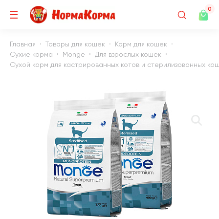
0
Главная
Товары для кошек
Корм для кошек
Сухие корма
Monge
Для взрослых кошек
Сухой корм для кастрированных котов и стерилизованных кош