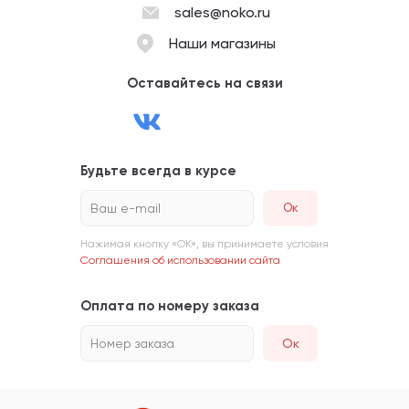
sales@noko.ru
Наши магазины
Оставайтесь на связи
Будьте всегда в курсе
Ваш e-mail
Нажимая кнопку «ОК», вы принимаете условия
Соглашения об использовании сайта
Оплата по номеру заказа
Номер заказа
Ок