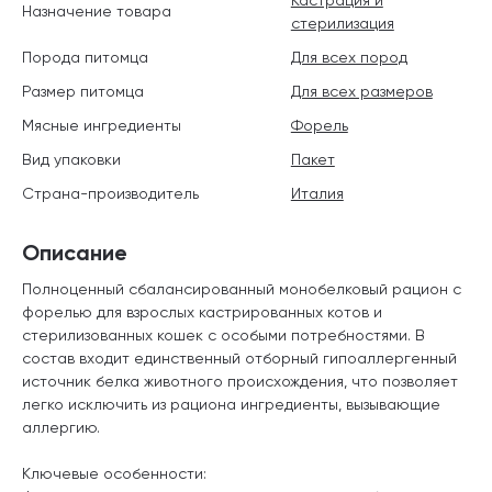
Назначение товара
стерилизация
Порода питомца
Для всех пород
Размер питомца
Для всех размеров
Мясные ингредиенты
Форель
Вид упаковки
Пакет
Страна-производитель
Италия
Описание
Полноценный сбалансированный монобелковый рацион с
форелью для взрослых кастрированных котов и
стерилизованных кошек с особыми потребностями. В
состав входит единственный отборный гипоаллергенный
источник белка животного происхождения, что позволяет
легко исключить из рациона ингредиенты, вызывающие
аллергию.
Ключевые особенности: