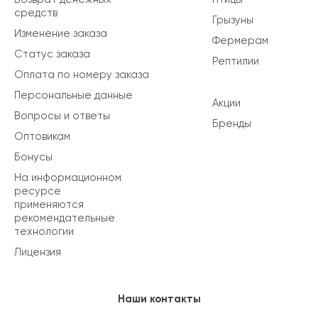
средств
Грызуны
Изменение заказа
Фермерам
Статус заказа
Рептилии
Оплата по номеру заказа
Персональные данные
Акции
Вопросы и ответы
Бренды
Оптовикам
Бонусы
На информационном
ресурсе
применяются
рекомендательные
технологии
Лицензия
Наши контакты