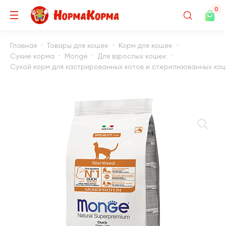
0
Главная
Товары для кошек
Корм для кошек
Сухие корма
Monge
Для взрослых кошек
Сухой корм для кастрированных котов и стерилизованных кош