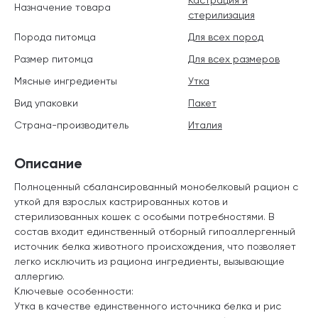
Назначение товара
стерилизация
Порода питомца
Для всех пород
Размер питомца
Для всех размеров
Мясные ингредиенты
Утка
Вид упаковки
Пакет
Страна-производитель
Италия
Описание
Полноценный сбалансированный монобелковый рацион с
уткой для взрослых кастрированных котов и
стерилизованных кошек с особыми потребностями. В
состав входит единственный отборный гипоаллергенный
источник белка животного происхождения, что позволяет
легко исключить из рациона ингредиенты, вызывающие
аллергию.
Ключевые особенности:
Утка в качестве единственного источника белка и рис