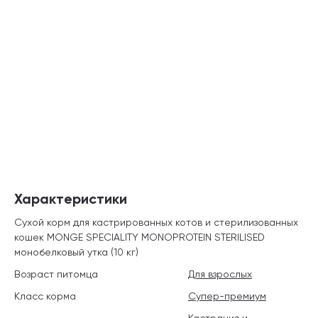
Характеристики
Сухой корм для кастрированных котов и стерилизованных
кошек MONGE SPECIALITY MONOPROTEIN STERILISED
монобелковый утка (10 кг)
Возраст питомца
Для взрослых
Класс корма
Супер-премиум
Кастрация и