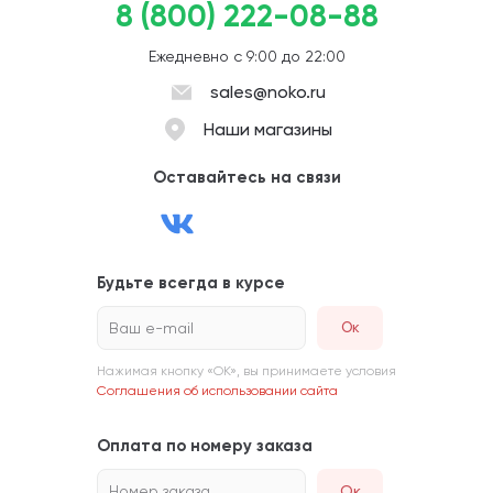
8 (800) 222-08-88
Ежедневно с 9:00 до 22:00
sales@noko.ru
Наши магазины
Оставайтесь на связи
Будьте всегда в курсе
Ваш e-mail
Нажимая кнопку «ОК», вы принимаете условия
Соглашения об использовании сайта
Оплата по номеру заказа
Номер заказа
Ок