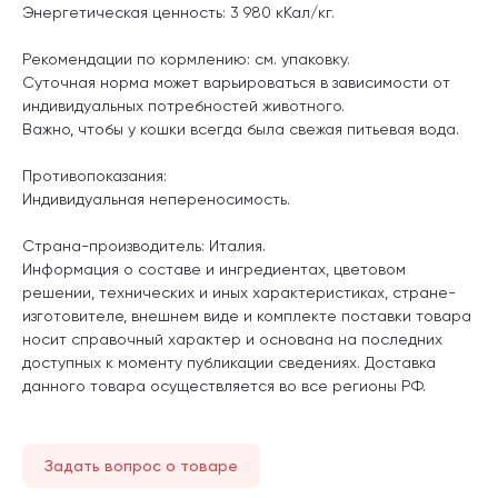
Энергетическая ценность: 3 980 кКал/кг.
Рекомендации по кормлению: см. упаковку.
Суточная норма может варьироваться в зависимости от
индивидуальных потребностей животного.
Важно, чтобы у кошки всегда была свежая питьевая вода.
Противопоказания:
Индивидуальная непереносимость.
Страна-производитель: Италия.
Информация о составе и ингредиентах, цветовом
решении, технических и иных характеристиках, стране-
изготовителе, внешнем виде и комплекте поставки товара
носит справочный характер и основана на последних
доступных к моменту публикации сведениях. Доставка
данного товара осуществляется во все регионы РФ.
Задать вопрос о товаре