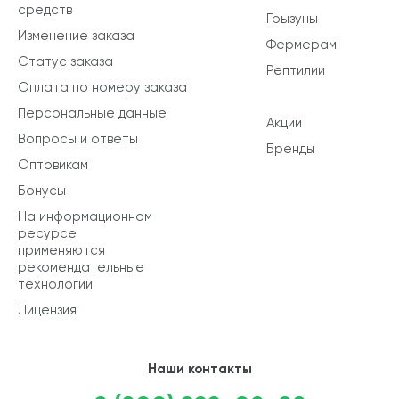
средств
Грызуны
Изменение заказа
Фермерам
Статус заказа
Рептилии
Оплата по номеру заказа
Персональные данные
Акции
Вопросы и ответы
Бренды
Оптовикам
Бонусы
На информационном
ресурсе
применяются
рекомендательные
технологии
Лицензия
Наши контакты