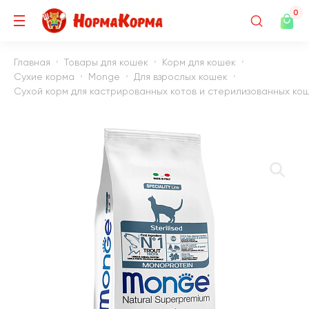
0
Главная
Товары для кошек
Корм для кошек
Сухие корма
Monge
Для взрослых кошек
Сухой корм для кастрированных котов и стерилизованных ко