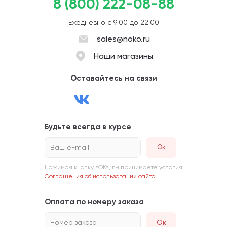
8 (800) 222-08-88
Ежедневно с 9:00 до 22:00
sales@noko.ru
Наши магазины
Оставайтесь на связи
Будьте всегда в курсе
Ваш e-mail
Нажимая кнопку «ОК», вы принимаете условия
Соглашения об использовании сайта
Оплата по номеру заказа
Номер заказа
Ок