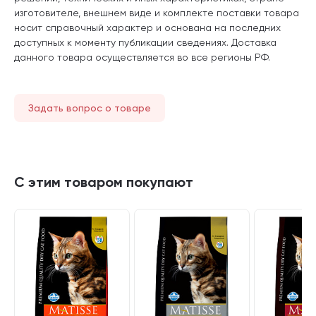
изготовителе, внешнем виде и комплекте поставки товара
носит справочный характер и основана на последних
доступных к моменту публикации сведениях. Доставка
данного товара осуществляется во все регионы РФ.
Задать вопрос о товаре
С этим товаром покупают