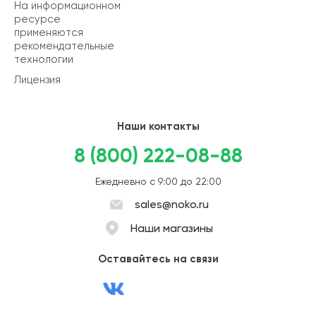
На информационном
ресурсе
применяются
рекомендательные
технологии
Лицензия
Наши контакты
8 (800) 222-08-88
Ежедневно с 9:00 до 22:00
sales@noko.ru
Наши магазины
Оставайтесь на связи