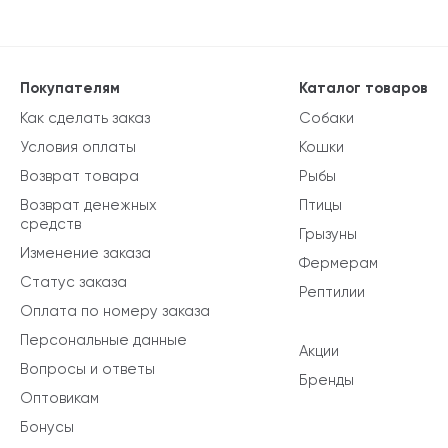
Покупателям
Каталог товаров
Как сделать заказ
Собаки
Условия оплаты
Кошки
Возврат товара
Рыбы
Возврат денежных
Птицы
средств
Грызуны
Изменение заказа
Фермерам
Статус заказа
Рептилии
Оплата по номеру заказа
Персональные данные
Акции
Вопросы и ответы
Бренды
Оптовикам
Бонусы