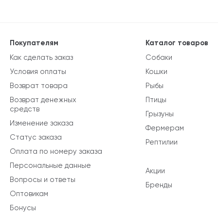
Покупателям
Каталог товаров
Как сделать заказ
Собаки
Условия оплаты
Кошки
Возврат товара
Рыбы
Возврат денежных
Птицы
средств
Грызуны
Изменение заказа
Фермерам
Статус заказа
Рептилии
Оплата по номеру заказа
Персональные данные
Акции
Вопросы и ответы
Бренды
Оптовикам
Бонусы