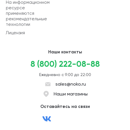
На информационном
ресурсе
применяются
рекомендательные
технологии
Лицензия
Наши контакты
8 (800) 222-08-88
Ежедневно с 9:00 до 22:00
sales@noko.ru
Наши магазины
Оставайтесь на связи