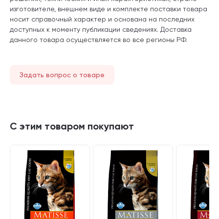
изготовителе, внешнем виде и комплекте поставки товара
носит справочный характер и основана на последних
доступных к моменту публикации сведениях. Доставка
данного товара осуществляется во все регионы РФ.
Задать вопрос о товаре
С этим товаром покупают