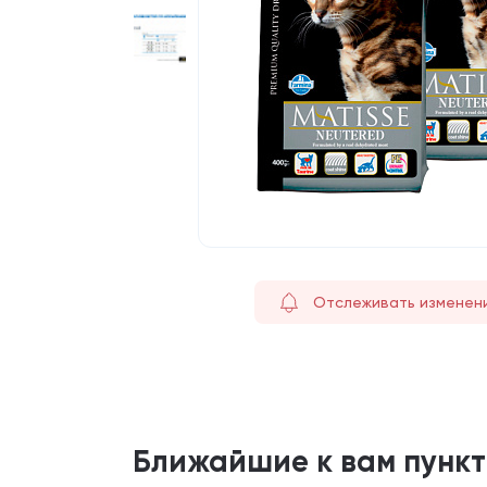
Отслеживать изменен
Ближайшие к вам пунк