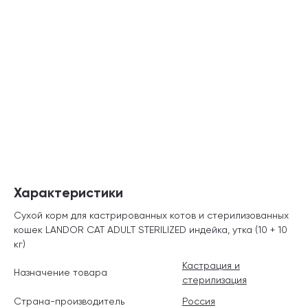
Характеристики
Сухой корм для кастрированных котов и стерилизованных
кошек LANDOR CAT ADULT STERILIZED индейка, утка (10 + 10
кг)
Кастрация и
Назначение товара
стерилизация
Страна-производитель
Россия