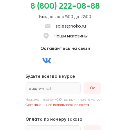
8 (800) 222-08-88
Ежедневно с 9:00 до 22:00
sales@noko.ru
Наши магазины
Оставайтесь на связи
Будьте всегда в курсе
Ваш e-mail
Нажимая кнопку «ОК», вы принимаете условия
Соглашения об использовании сайта
Оплата по номеру заказа