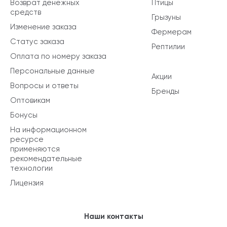
Возврат денежных
Птицы
средств
Грызуны
Изменение заказа
Фермерам
Статус заказа
Рептилии
Оплата по номеру заказа
Персональные данные
Акции
Вопросы и ответы
Бренды
Оптовикам
Бонусы
На информационном
ресурсе
применяются
рекомендательные
технологии
Лицензия
Наши контакты