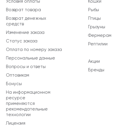
Условия оплаты
Кошки
Возврат товара
Рыбы
Возврат денежных
Птицы
средств
Грызуны
Изменение заказа
Фермерам
Статус заказа
Рептилии
Оплата по номеру заказа
Персональные данные
Акции
Вопросы и ответы
Бренды
Оптовикам
Бонусы
На информационном
ресурсе
применяются
рекомендательные
технологии
Лицензия