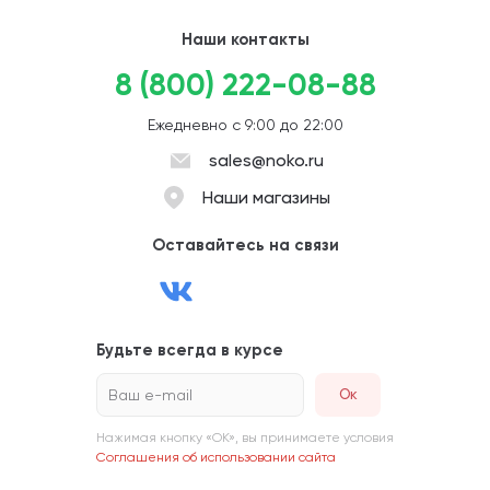
Наши контакты
8 (800) 222-08-88
Ежедневно с 9:00 до 22:00
sales@noko.ru
Наши магазины
Оставайтесь на связи
Будьте всегда в курсе
Ваш e-mail
Нажимая кнопку «ОК», вы принимаете условия
Соглашения об использовании сайта