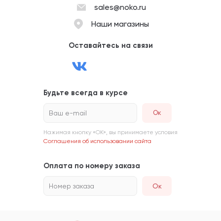
sales@noko.ru
Наши магазины
Оставайтесь на связи
Будьте всегда в курсе
Ваш e-mail
Нажимая кнопку «ОК», вы принимаете условия
Соглашения об использовании сайта
Оплата по номеру заказа
Номер заказа
Ок