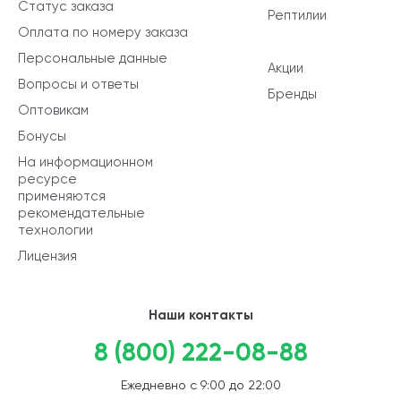
Статус заказа
Рептилии
Оплата по номеру заказа
Персональные данные
Акции
Вопросы и ответы
Бренды
Оптовикам
Бонусы
На информационном
ресурсе
применяются
рекомендательные
технологии
Лицензия
Наши контакты
8 (800) 222-08-88
Ежедневно с 9:00 до 22:00