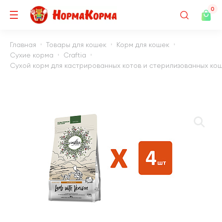
0
Главная
Товары для кошек
Корм для кошек
Сухие корма
Craftia
Сухой корм для кастрированных котов и стерилизованных коше