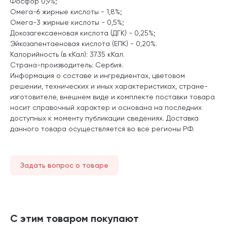
Фосфор 0,9%;
Омега-6 жирные кислоты - 1,8%;
Омега-3 жирные кислоты - 0,5%;
Докозагексаеновая кислота (ДГК) - 0,25%;
Эйкозапентаеновая кислота (ЕПК) - 0,20%.
Калорийность (в кКал): 3735 кКал.
Страна-производитель: Сербия.
Информация о составе и ингредиентах, цветовом
решении, технических и иных характеристиках, стране-
изготовителе, внешнем виде и комплекте поставки товара
носит справочный характер и основана на последних
доступных к моменту публикации сведениях. Доставка
данного товара осуществляется во все регионы РФ.
Задать вопрос о товаре
С этим товаром покупают