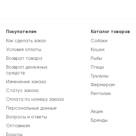
Покупателям
Каталог товаров
Как сделать заказ
Собаки
Условия оплаты
Кошки
Возврат товара
Рыбы
Возврат денежных
Птицы
средств
Грызуны
Изменение заказа
Фермерам
Статус заказа
Рептилии
Оплата по номеру заказа
Персональные данные
Акции
Вопросы и ответы
Бренды
Оптовикам
Бонусы