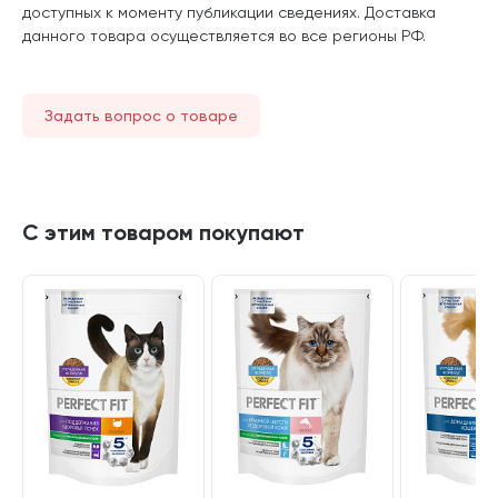
доступных к моменту публикации сведениях. Доставка
данного товара осуществляется во все регионы РФ.
Задать вопрос о товаре
С этим товаром покупают