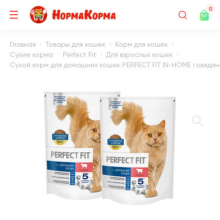
0
Главная
Товары для кошек
Корм для кошек
Сухие корма
Perfect Fit
Для взрослых кошек
Сухой корм для домашних кошек PERFECT FIT IN-HOME говядина (