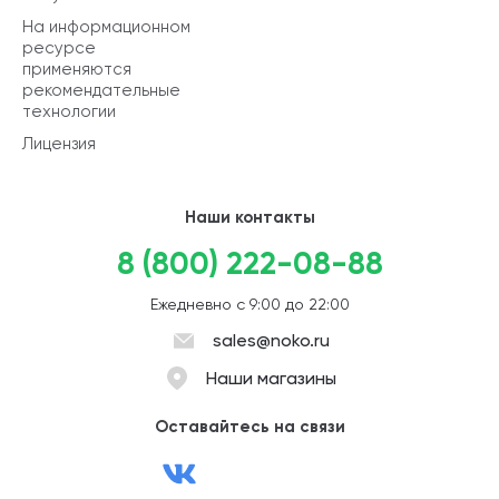
На информационном
ресурсе
применяются
рекомендательные
технологии
Лицензия
Наши контакты
8 (800) 222-08-88
Ежедневно с 9:00 до 22:00
sales@noko.ru
Наши магазины
Оставайтесь на связи