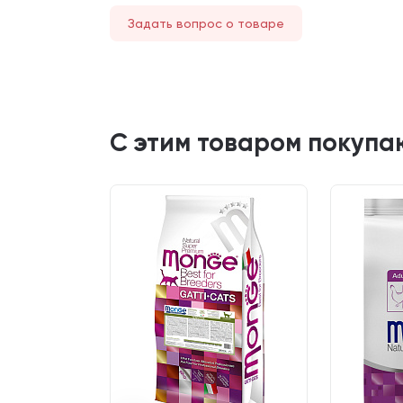
Задать вопрос о товаре
С этим товаром покупа