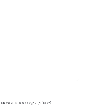
 MONGE INDOOR курица (10 кг)