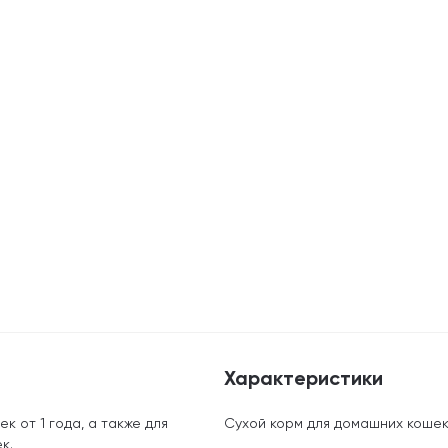
Характеристики
 от 1 года, а также для
Сухой корм для домашних кошек
к.