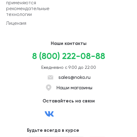
применяются
рекомендательные
технологии
Лицензия
Наши контакты
8 (800) 222-08-88
Ежедневно с 9:00 до 22:00
sales@noko.ru
Наши магазины
Оставайтесь на связи
Будьте всегда в курсе