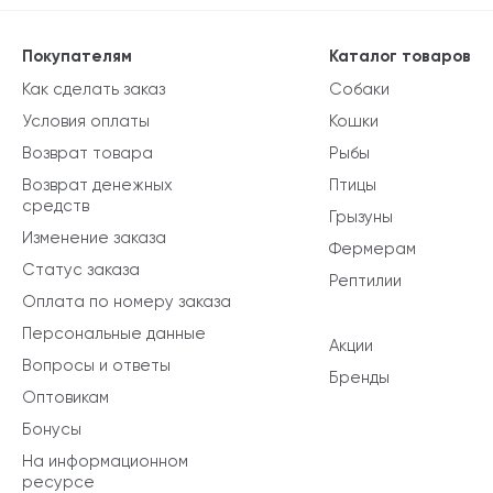
Покупателям
Каталог товаров
Как сделать заказ
Собаки
Условия оплаты
Кошки
Возврат товара
Рыбы
Возврат денежных
Птицы
средств
Грызуны
Изменение заказа
Фермерам
Статус заказа
Рептилии
Оплата по номеру заказа
Персональные данные
Акции
Вопросы и ответы
Бренды
Оптовикам
Бонусы
На информационном
ресурсе