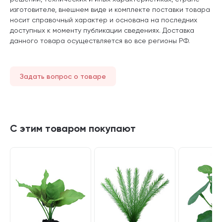
изготовителе, внешнем виде и комплекте поставки товара
носит справочный характер и основана на последних
доступных к моменту публикации сведениях. Доставка
данного товара осуществляется во все регионы РФ.
Задать вопрос о товаре
С этим товаром покупают