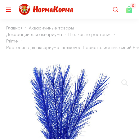
0
Главная
Аквариумные товары
Декорации для аквариума
Шелковые растения
Prime
Растение для аквариума шелковое Перистолистник синий Prim