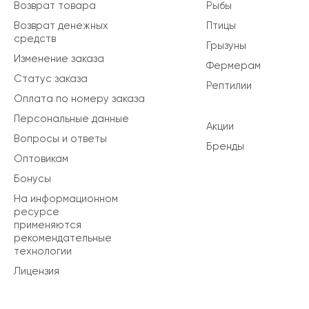
Возврат товара
Рыбы
Возврат денежных
Птицы
средств
Грызуны
Изменение заказа
Фермерам
Статус заказа
Рептилии
Оплата по номеру заказа
Персональные данные
Акции
Вопросы и ответы
Бренды
Оптовикам
Бонусы
На информационном
ресурсе
применяются
рекомендательные
технологии
Лицензия