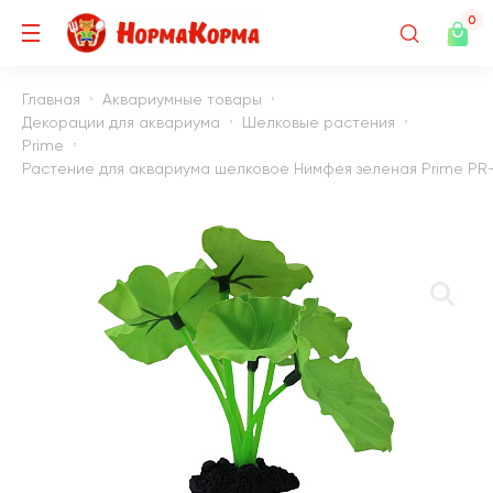
0
Главная
Аквариумные товары
Декорации для аквариума
Шелковые растения
Prime
Растение для аквариума шелковое Нимфея зеленая Prime PR-