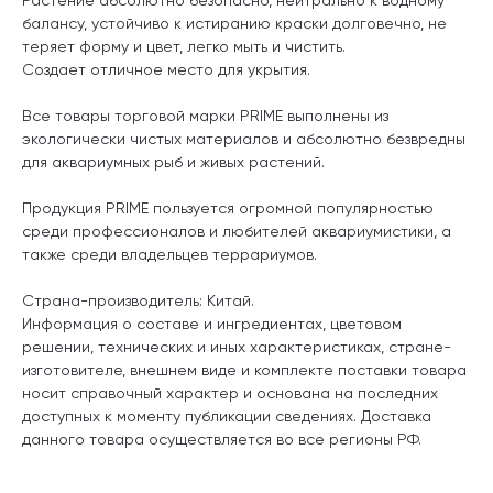
балансу, устойчиво к истиранию краски долговечно, не
теряет форму и цвет, легко мыть и чистить.
Создает отличное место для укрытия.
Все товары торговой марки PRIME выполнены из
экологически чистых материалов и абсолютно безвредны
для аквариумных рыб и живых растений.
Продукция PRIME пользуется огромной популярностью
среди профессионалов и любителей аквариумистики, а
также среди владельцев террариумов.
Страна-производитель: Китай.
Информация о составе и ингредиентах, цветовом
решении, технических и иных характеристиках, стране-
изготовителе, внешнем виде и комплекте поставки товара
носит справочный характер и основана на последних
доступных к моменту публикации сведениях. Доставка
данного товара осуществляется во все регионы РФ.