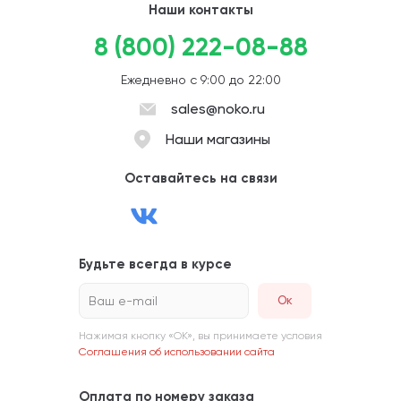
Наши контакты
8 (800) 222-08-88
Ежедневно с 9:00 до 22:00
sales@noko.ru
Наши магазины
Оставайтесь на связи
Будьте всегда в курсе
Ваш e-mail
Нажимая кнопку «ОК», вы принимаете условия
Соглашения об использовании сайта
Оплата по номеру заказа