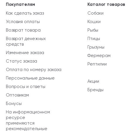
Покупателям
Каталог товаров
Как сделать заказ
Собаки
Условия оплаты
Кошки
Возврат товара
Рыбы
Возврат денежных
Птицы
средств
Грызуны
Изменение заказа
Фермерам
Статус заказа
Рептилии
Оплата по номеру заказа
Персональные данные
Акции
Вопросы и ответы
Бренды
Оптовикам
Бонусы
На информационном
ресурсе
применяются
рекомендательные