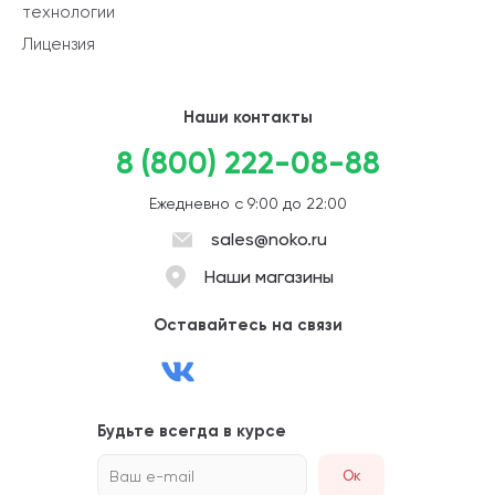
технологии
Лицензия
Наши контакты
8 (800) 222-08-88
Ежедневно с 9:00 до 22:00
sales@noko.ru
Наши магазины
Оставайтесь на связи
Будьте всегда в курсе
Ваш e-mail