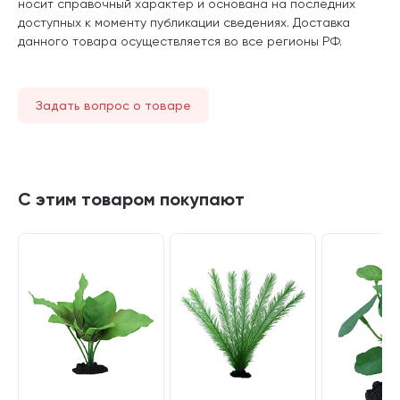
носит справочный характер и основана на последних
доступных к моменту публикации сведениях. Доставка
данного товара осуществляется во все регионы РФ.
Задать вопрос о товаре
С этим товаром покупают