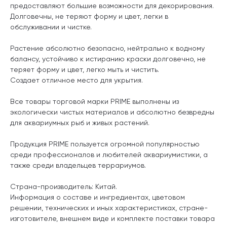
предоставляют большие возможности для декорирования.
Долговечны, не теряют форму и цвет, легки в
обслуживании и чистке.
Растение абсолютно безопасно, нейтрально к водному
балансу, устойчиво к истиранию краски долговечно, не
теряет форму и цвет, легко мыть и чистить.
Создает отличное место для укрытия.
Все товары торговой марки PRIME выполнены из
экологически чистых материалов и абсолютно безвредны
для аквариумных рыб и живых растений.
Продукция PRIME пользуется огромной популярностью
среди профессионалов и любителей аквариумистики, а
также среди владельцев террариумов.
Страна-производитель: Китай.
Информация о составе и ингредиентах, цветовом
решении, технических и иных характеристиках, стране-
изготовителе, внешнем виде и комплекте поставки товара