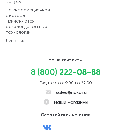
Бонусы
На информационном
ресурсе
применяются
рекомендательные
технологии
Лицензия
Наши контакты
8 (800) 222-08-88
Ежедневно с 9:00 до 22:00
sales@noko.ru
Наши магазины
Оставайтесь на связи