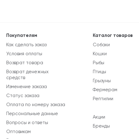
Покупателям
Каталог товаров
Как сделать заказ
Собаки
Условия оплаты
Кошки
Возврат товара
Рыбы
Возврат денежных
Птицы
средств
Грызуны
Изменение заказа
Фермерам
Статус заказа
Рептилии
Оплата по номеру заказа
Персональные данные
Акции
Вопросы и ответы
Бренды
Оптовикам