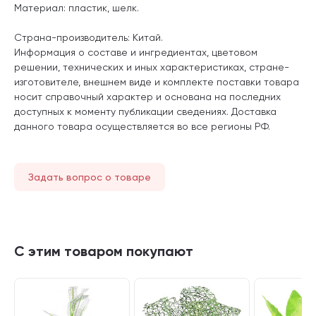
Материал: пластик, шелк.
Страна-производитель: Китай.
Информация о составе и ингредиентах, цветовом
решении, технических и иных характеристиках, стране-
изготовителе, внешнем виде и комплекте поставки товара
носит справочный характер и основана на последних
доступных к моменту публикации сведениях. Доставка
данного товара осуществляется во все регионы РФ.
Задать вопрос о товаре
С этим товаром покупают