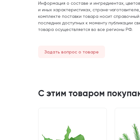
Информация о составе и ингредиентах, цвето
и иных характеристиках, стране-изготовителе
комплекте поставки товара носит справочный
последних доступных к моменту публикации св
товара осуществляется во все регионы РФ.
Задать вопрос о товаре
С этим товаром покупа