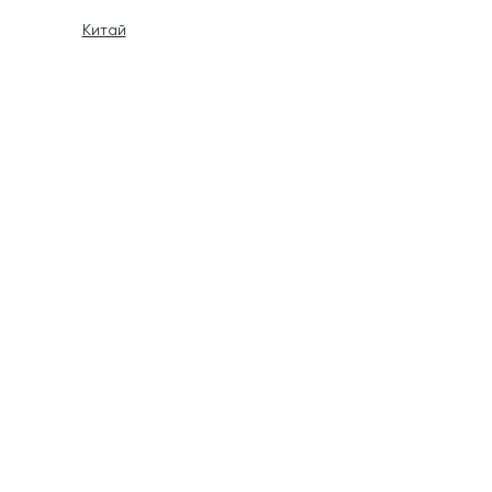
Китай