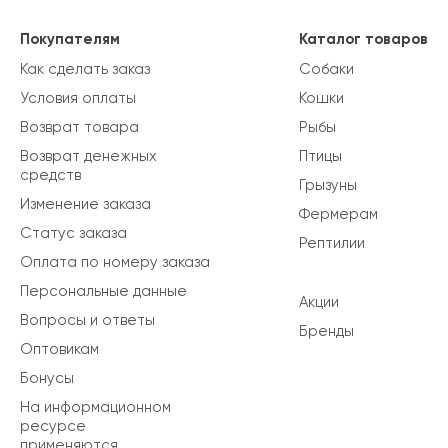
Покупателям
Каталог товаров
Как сделать заказ
Собаки
Условия оплаты
Кошки
Возврат товара
Рыбы
Возврат денежных
Птицы
средств
Грызуны
Изменение заказа
Фермерам
Статус заказа
Рептилии
Оплата по номеру заказа
Персональные данные
Акции
Вопросы и ответы
Бренды
Оптовикам
Бонусы
На информационном
ресурсе
применяются