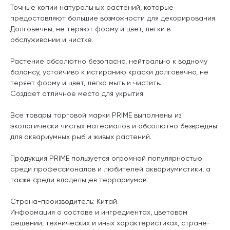
Точные копии натуральных растений, которые
предоставляют большие возможности для декорирования.
Долговечны, не теряют форму и цвет, легки в
обслуживании и чистке.
Растение абсолютно безопасно, нейтрально к водному
балансу, устойчиво к истиранию краски долговечно, не
теряет форму и цвет, легко мыть и чистить.
Создает отличное место для укрытия.
Все товары торговой марки PRIME выполнены из
экологически чистых материалов и абсолютно безвредны
для аквариумных рыб и живых растений.
Продукция PRIME пользуется огромной популярностью
среди профессионалов и любителей аквариумистики, а
также среди владельцев террариумов.
Страна-производитель: Китай.
Информация о составе и ингредиентах, цветовом
решении, технических и иных характеристиках, стране-