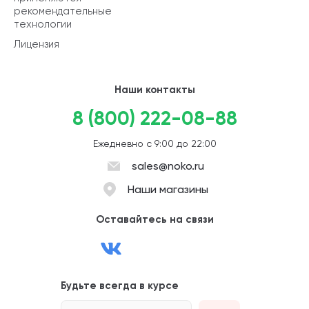
рекомендательные
технологии
Лицензия
Наши контакты
8 (800) 222-08-88
Ежедневно с 9:00 до 22:00
sales@noko.ru
Наши магазины
Оставайтесь на связи
Будьте всегда в курсе