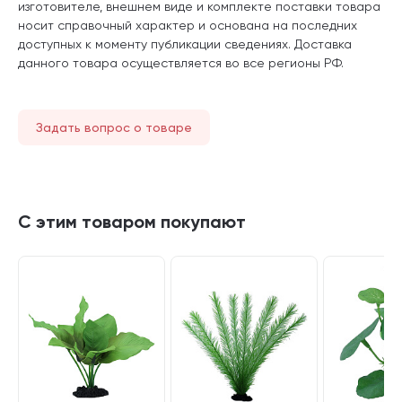
изготовителе, внешнем виде и комплекте поставки товара
носит справочный характер и основана на последних
доступных к моменту публикации сведениях. Доставка
данного товара осуществляется во все регионы РФ.
Задать вопрос о товаре
С этим товаром покупают