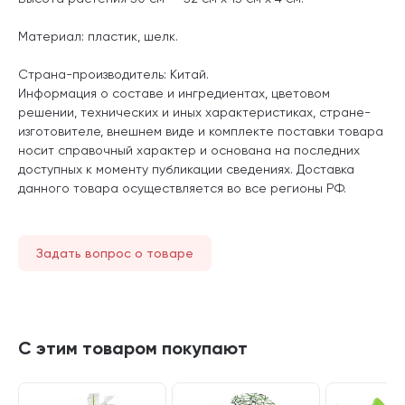
Материал: пластик, шелк.
Страна-производитель: Китай.
Информация о составе и ингредиентах, цветовом
решении, технических и иных характеристиках, стране-
изготовителе, внешнем виде и комплекте поставки товара
носит справочный характер и основана на последних
доступных к моменту публикации сведениях. Доставка
данного товара осуществляется во все регионы РФ.
Задать вопрос о товаре
С этим товаром покупают