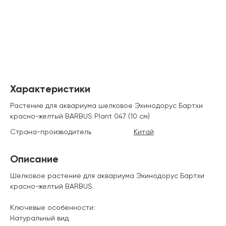
Характеристики
Растение для аквариума шелковое Эхинодорус Бартхи
красно-желтый BARBUS Plant 047 (10 см)
Страна-производитель
Китай
Описание
Шелковое растение для аквариума Эхинодорус Бартхи
красно-желтый BARBUS.
Ключевые особенности:
Натуральный вид.