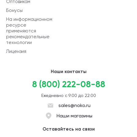
Оптовикам
Бонусы
На информационном
ресурсе
применяются
рекомендательные
технологии
Лицензия
Наши контакты
8 (800) 222-08-88
Ежедневно с 9:00 до 22:00
sales@noko.ru
Наши магазины
Оставайтесь на связи