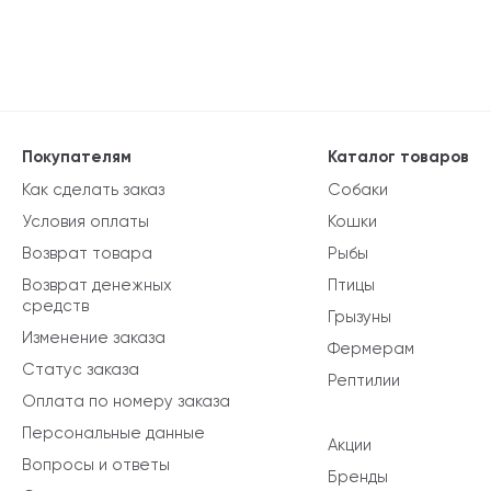
Покупателям
Каталог товаров
Как сделать заказ
Собаки
Условия оплаты
Кошки
Возврат товара
Рыбы
Возврат денежных
Птицы
средств
Грызуны
Изменение заказа
Фермерам
Статус заказа
Рептилии
Оплата по номеру заказа
Персональные данные
Акции
Вопросы и ответы
Бренды