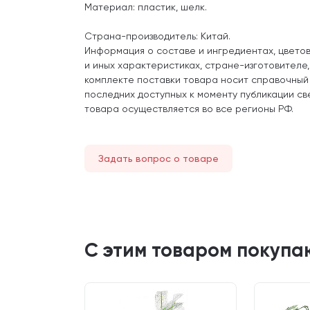
Материал: пластик, шелк.
Страна-производитель: Китай.
Информация о составе и ингредиентах, цвето
и иных характеристиках, стране-изготовителе
комплекте поставки товара носит справочный
последних доступных к моменту публикации св
товара осуществляется во все регионы РФ.
Задать вопрос о товаре
С этим товаром покупа