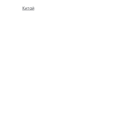
Китай