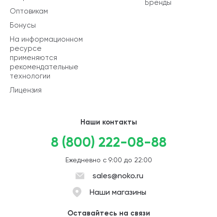
Бренды
Оптовикам
Бонусы
На информационном
ресурсе
применяются
рекомендательные
технологии
Лицензия
Наши контакты
8 (800) 222-08-88
Ежедневно с 9:00 до 22:00
sales@noko.ru
Наши магазины
Оставайтесь на связи