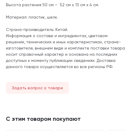
Высота растения 50 см – 52 см x 13 см x 4 см.
Материал: пластик, шелк.
Страна-производитель: Китай.
Информация о составе и ингредиентах, цветовом
решении, технических и иных характеристиках, стране-
изготовителе, внешнем виде и комплекте поставки товара
носит справочный характер и основана на последних
доступных к моменту публикации сведениях. Доставка
данного товара осуществляется во все регионы РФ.
Задать вопрос о товаре
С этим товаром покупают