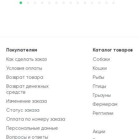
Покупателям
Каталог товаров
Как сделать заказ
Собаки
Условия оплаты
Кошки
Возврат товара
Рыбы
Возврат денежных
Птицы
средств
Грызуны
Изменение заказа
Фермерам
Статус заказа
Рептилии
Оплата по номеру заказа
Персональные данные
Акции
Вопросы и ответы