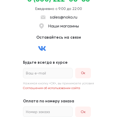
Ежедневно с 9:00 до 22:00
sales@noko.ru
Наши магазины
Оставайтесь на связи
Будьте всегда в курсе
Ваш e-mail
Нажимая кнопку «ОК», вы принимаете условия
Соглашения об использовании сайта
Оплата по номеру заказа
Номер заказа
Ок