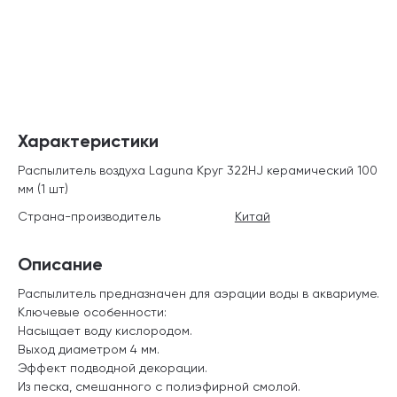
Характеристики
Распылитель воздуха Laguna Круг 322HJ керамический 100
мм (1 шт)
Страна-производитель
Китай
Описание
Распылитель предназначен для аэрации воды в аквариуме.
Ключевые особенности:
Насыщает воду кислородом.
Выход диаметром 4 мм.
Эффект подводной декорации.
Из песка, смешанного с полиэфирной смолой.