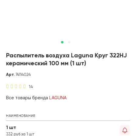
Распылитель воздуха Laguna Круг 322HJ
керамический 100 мм (1 шт)
Арт.
74114024
14
Все товары бренда
LAGUNA
НАИМЕНОВАНИЕ
1 шт
332 руб за 1 шт