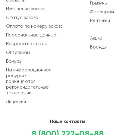
Грызуны
Изменение заказа
Фермерам
Статус заказа
Рептилии
Оплата по номеру заказа
Персональные данные
Акции
Вопросы и ответы
Бренды
Оптовикам
Бонусы
На информационном
ресурсе
применяются
рекомендательные
технологии
Лицензия
Наши контакты
8 (800) 222-08-88