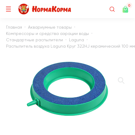
0
Главная
Аквариумные товары
Компрессоры и средства аэрации воды
Стандартные распылители
Laguna
Распылитель воздуха Laguna Круг 322HJ керамический 100 мм 