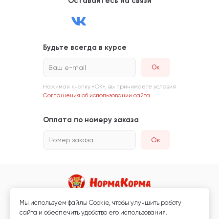
Оставайтесь на связи
Будьте всегда в курсе
Ваш e-mail
Нажимая кнопку «ОК», вы принимаете условия
Соглашения об использовании сайта
Оплата по номеру заказа
Номер заказа
Ок
Мы используем файлы Сookie, чтобы улучшить работу
Магазин кормов для животных и ветаптека
сайта и обеспечить удобство его использования.
Любая информация, размещённая на сайте, не является публичной