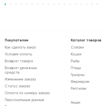
Покупателям
Каталог товаров
Как сделать заказ
Собаки
Условия оплаты
Кошки
Возврат товара
Рыбы
Возврат денежных
Птицы
средств
Грызуны
Изменение заказа
Фермерам
Статус заказа
Рептилии
Оплата по номеру заказа
Персональные данные
Акции