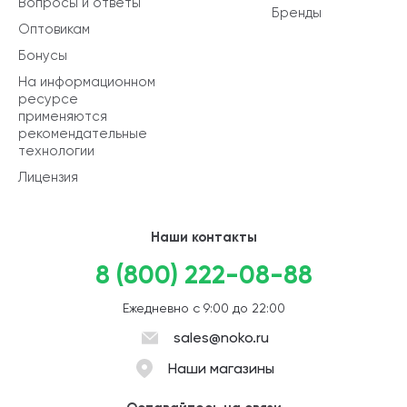
Вопросы и ответы
Бренды
Оптовикам
Бонусы
На информационном
ресурсе
применяются
рекомендательные
технологии
Лицензия
Наши контакты
8 (800) 222-08-88
Ежедневно с 9:00 до 22:00
sales@noko.ru
Наши магазины