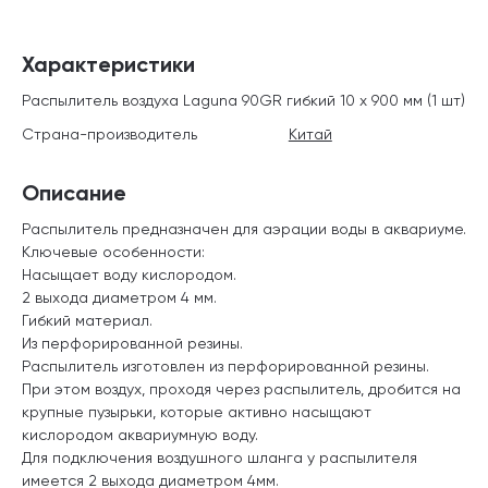
Характеристики
Распылитель воздуха Laguna 90GR гибкий 10 х 900 мм (1 шт)
Страна-производитель
Китай
Описание
Распылитель предназначен для аэрации воды в аквариуме.
Ключевые особенности:
Насыщает воду кислородом.
2 выхода диаметром 4 мм.
Гибкий материал.
Из перфорированной резины.
Распылитель изготовлен из перфорированной резины.
При этом воздух, проходя через распылитель, дробится на
крупные пузырьки, которые активно насыщают
кислородом аквариумную воду.
Для подключения воздушного шланга у распылителя
имеется 2 выхода диаметром 4мм.