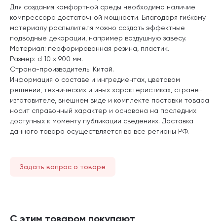
Для создания комфортной среды необходимо наличие
компрессора достаточной мощности. Благодаря гибкому
материалу распылителя можно создать эффектные
подводные декорации, например воздушную завесу.
Материал: перфорированная резина, пластик.
Размер: d 10 х 900 мм.
Страна-производитель: Китай.
Информация о составе и ингредиентах, цветовом
решении, технических и иных характеристиках, стране-
изготовителе, внешнем виде и комплекте поставки товара
носит справочный характер и основана на последних
доступных к моменту публикации сведениях. Доставка
данного товара осуществляется во все регионы РФ.
Задать вопрос о товаре
С этим товаром покупают