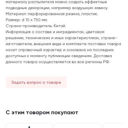
материалу распылителя можно создать эффектные
подводные декорации, например воздушную завесу.
Материал: перфорированная резина, пластик.
Размер: d 10 х 750 мм.
Страна-производитель: Китай.
Информация о составе и ингредиентах, цветовом
решении, технических и иных характеристиках, стране-
изготовителе, внешнем виде и комплекте поставки товара
носит справочный характер и основана на последних
доступных к моменту публикации сведениях. Доставка
данного товара осуществляется во все регионы РФ.
Задать вопрос о товаре
С этим товаром покупают