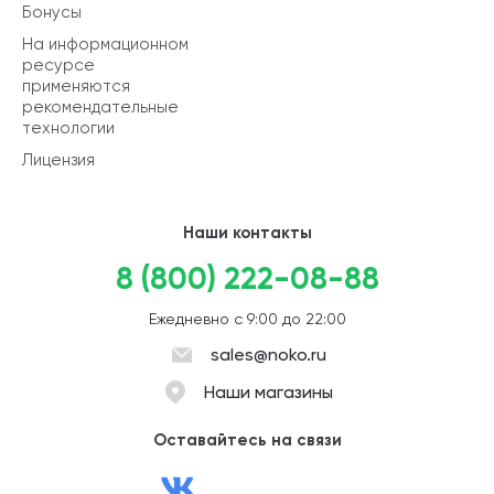
Бонусы
На информационном
ресурсе
применяются
рекомендательные
технологии
Лицензия
Наши контакты
8 (800) 222-08-88
Ежедневно с 9:00 до 22:00
sales@noko.ru
Наши магазины
Оставайтесь на связи