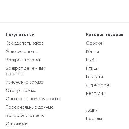
Покупателям
Каталог товаров
Как сделать заказ
Собаки
Условия оплаты
Кошки
Возврат товара
Рыбы
Возврат денежных
Птицы
средств
Грызуны
Изменение заказа
Фермерам
Статус заказа
Рептилии
Оплата по номеру заказа
Персональные данные
Акции
Вопросы и ответы
Бренды
Оптовикам