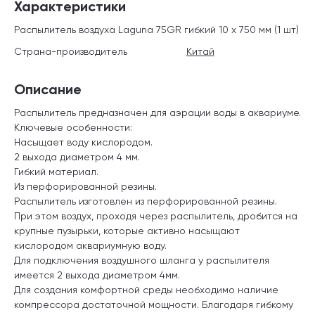
Характеристики
Распылитель воздуха Laguna 75GR гибкий 10 х 750 мм (1 шт)
Страна-производитель
Китай
Описание
Распылитель предназначен для аэрации воды в аквариуме.
Ключевые особенности:
Насыщает воду кислородом.
2 выхода диаметром 4 мм.
Гибкий материал.
Из перфорированной резины.
Распылитель изготовлен из перфорированной резины.
При этом воздух, проходя через распылитель, дробится на
крупные пузырьки, которые активно насыщают
кислородом аквариумную воду.
Для подключения воздушного шланга у распылителя
имеется 2 выхода диаметром 4мм.
Для создания комфортной среды необходимо наличие
компрессора достаточной мощности. Благодаря гибкому