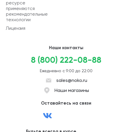
ресурсе
применяются
рекомендательные
технологии
Лицензия
Наши контакты
8 (800) 222-08-88
Ежедневно с 9:00 до 22:00
sales@noko.ru
Наши магазины
Оставайтесь на связи
Будьте всегда в курсе