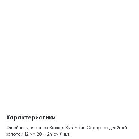
Характеристики
Ошейник для кошек Каскад Synthetic Сердечко двойной
золотой 12 мм 20 – 24 см (1 шт)