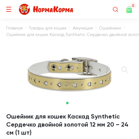
0
Главная
Товары для кошек
Амуниция
Ошейники
Ошейник для кошек Каскад Synthetic Сердечко двойной золотой
Ошейник для кошек Каскад Synthetic
Сердечко двойной золотой 12 мм 20 – 24
см (1 шт)