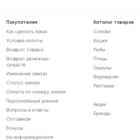
Покупателям
Каталог товаров
Как сделать заказ
Собаки
Условия оплаты
Кошки
Возврат товара
Рыбы
Возврат денежных
Птицы
средств
Грызуны
Изменение заказа
Фермерам
Статус заказа
Рептилии
Оплата по номеру заказа
Персональные данные
Акции
Вопросы и ответы
Бренды
Оптовикам
Бонусы
На информационном