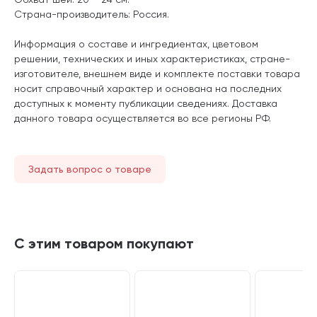
Страна-производитель: Россия.
Информация о составе и ингредиентах, цветовом
решении, технических и иных характеристиках, стране-
изготовителе, внешнем виде и комплекте поставки товара
носит справочный характер и основана на последних
доступных к моменту публикации сведениях. Доставка
данного товара осуществляется во все регионы РФ.
Задать вопрос о товаре
С этим товаром покупают