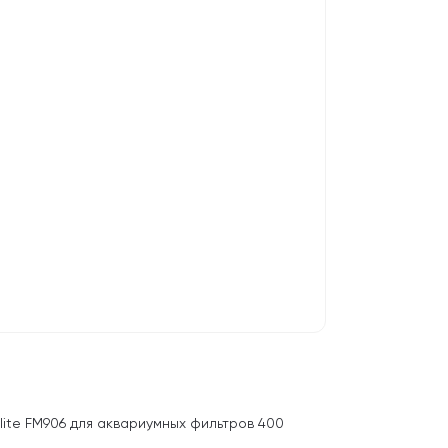
lite FM906 для аквариумных фильтров 400