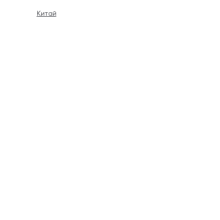
Китай