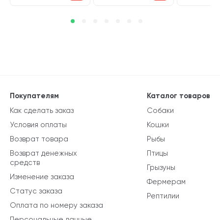
Покупателям
Каталог товаров
Как сделать заказ
Собаки
Условия оплаты
Кошки
Возврат товара
Рыбы
Возврат денежных
Птицы
средств
Грызуны
Изменение заказа
Фермерам
Статус заказа
Рептилии
Оплата по номеру заказа
Персональные данные