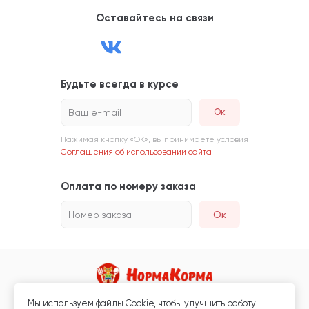
Оставайтесь на связи
Будьте всегда в курсе
Ваш e-mail
Нажимая кнопку «ОК», вы принимаете условия
Соглашения об использовании сайта
Оплата по номеру заказа
Номер заказа
Ок
Мы используем файлы Сookie, чтобы улучшить работу
Магазин кормов для животных и ветаптека