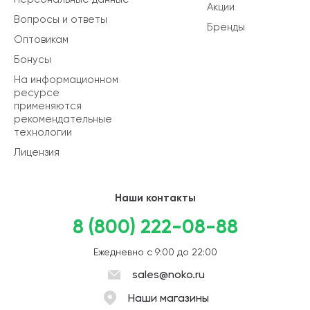
Акции
Вопросы и ответы
Бренды
Оптовикам
Бонусы
На информационном
ресурсе
применяются
рекомендательные
технологии
Лицензия
Наши контакты
8 (800) 222-08-88
Ежедневно с 9:00 до 22:00
sales@noko.ru
Наши магазины