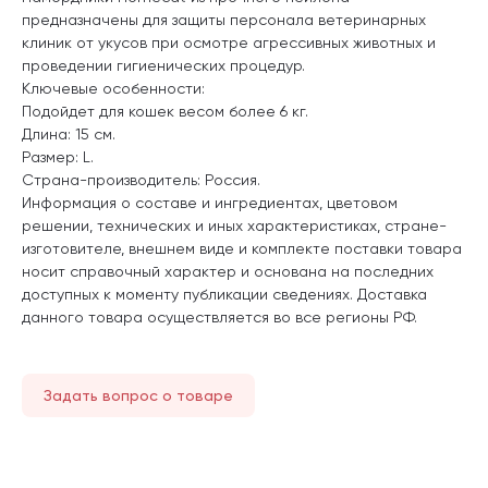
предназначены для защиты персонала ветеринарных
клиник от укусов при осмотре агрессивных животных и
проведении гигиенических процедур.
Ключевые особенности:
Подойдет для кошек весом более 6 кг.
Длина: 15 см.
Размер: L.
Страна-производитель: Россия.
Информация о составе и ингредиентах, цветовом
решении, технических и иных характеристиках, стране-
изготовителе, внешнем виде и комплекте поставки товара
носит справочный характер и основана на последних
доступных к моменту публикации сведениях. Доставка
данного товара осуществляется во все регионы РФ.
Задать вопрос о товаре