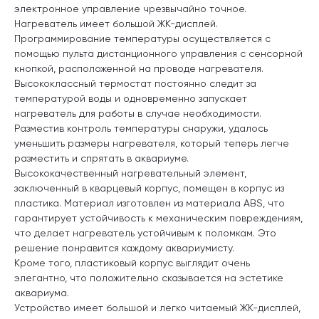
электронное управление чрезвычайно точное.
Нагреватель имеет большой ЖК-дисплей.
Программирование температуры осуществляется с
помощью пульта дистанционного управления с сенсорной
кнопкой, расположенной на проводе нагревателя.
Высококлассный термостат постоянно следит за
температурой воды и одновременно запускает
нагреватель для работы в случае необходимости.
Разместив контроль температуры снаружи, удалось
уменьшить размеры нагревателя, который теперь легче
разместить и спрятать в аквариуме.
Высококачественный нагревательный элемент,
заключенный в кварцевый корпус, помещен в корпус из
пластика. Материал изготовлен из материала ABS, что
гарантирует устойчивость к механическим повреждениям,
что делает нагреватель устойчивым к поломкам. Это
решение понравится каждому аквариумисту.
Кроме того, пластиковый корпус выглядит очень
элегантно, что положительно сказывается на эстетике
аквариума.
Устройство имеет большой и легко читаемый ЖК-дисплей,