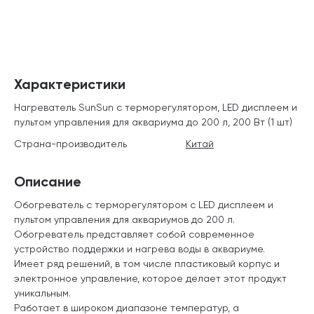
Характеристики
Нагреватель SunSun с терморегулятором, LED дисплеем и
пультом управления для аквариума до 200 л, 200 Вт (1 шт)
Страна-производитель
Китай
Описание
Обогреватель с терморегулятором с LED дисплеем и
пультом управления для аквариумов до 200 л.
Обогреватель представляет собой современное
устройство поддержки и нагрева воды в аквариуме.
Имеет ряд решений, в том числе пластиковый корпус и
электронное управление, которое делает этот продукт
уникальным.
Работает в широком диапазоне температур, а