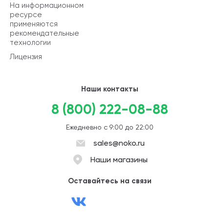
На информационном
ресурсе
применяются
рекомендательные
технологии
Лицензия
Наши контакты
8 (800) 222-08-88
Ежедневно с 9:00 до 22:00
sales@noko.ru
Наши магазины
Оставайтесь на связи