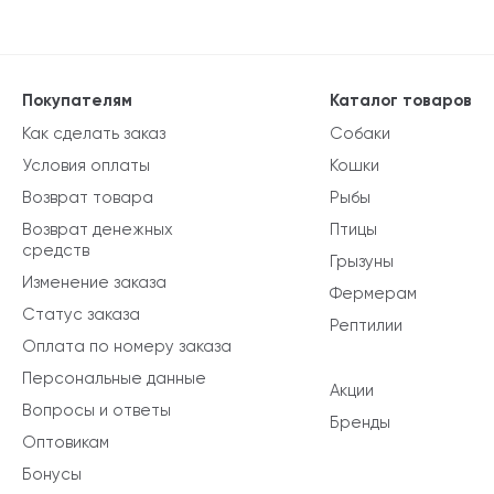
Покупателям
Каталог товаров
Как сделать заказ
Собаки
Условия оплаты
Кошки
Возврат товара
Рыбы
Возврат денежных
Птицы
средств
Грызуны
Изменение заказа
Фермерам
Статус заказа
Рептилии
Оплата по номеру заказа
Персональные данные
Акции
Вопросы и ответы
Бренды
Оптовикам
Бонусы