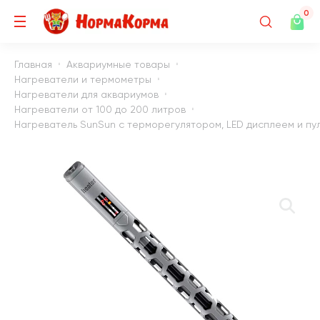
0
Главная
Аквариумные товары
Нагреватели и термометры
Нагреватели для аквариумов
Нагреватели от 100 до 200 литров
Нагреватель SunSun с терморегулятором, LED дисплеем и пуль