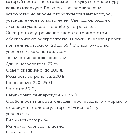
который постоянно отображает текущую температуру
воды в аквариуме. Во время программирования
устройства на экране отображается температура,
установленная пользователем. Светодиод рядом с
дисплеем указывает на работу нагревателя.
Электронное управление вместе с термостатом
обеспечивают обогревателю широкий диапазон работы
при температурах от 20 до 35 ° С с возможностью
управления каждым градусом.
Технические характеристики:
Длина нагревателя: 29 см.
Объем аквариума: до 200 л.
Мощность устройства: 200 Вт.
Напряжение: 220-240 В.
Частота: 50 Гц.
Регулировка температуры 20-35 °С.
Особенности нагревателя: для пресноводного и морского
аквариума, терморегулятор, LED-дисплей, пульт
управления.
Вид животного: рыбы.
Материал корпуса: пластик.
Цвет: черный.