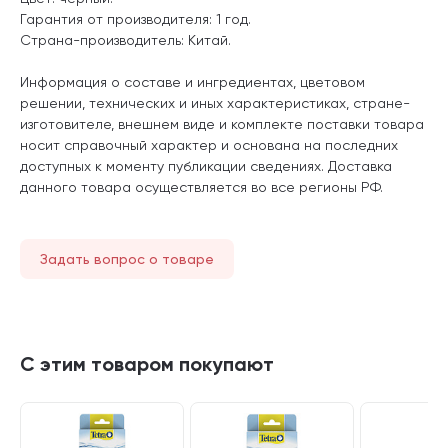
Гарантия от производителя: 1 год.
Страна-производитель: Китай.
Информация о составе и ингредиентах, цветовом
решении, технических и иных характеристиках, стране-
изготовителе, внешнем виде и комплекте поставки товара
носит справочный характер и основана на последних
доступных к моменту публикации сведениях. Доставка
данного товара осуществляется во все регионы РФ.
Задать вопрос о товаре
С этим товаром покупают