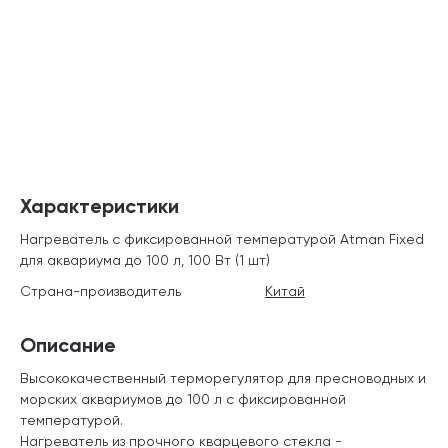
Характеристики
Нагреватель с фиксированной температурой Atman Fixed
для аквариума до 100 л, 100 Вт (1 шт)
Страна-производитель
Китай
Описание
Высококачественный терморегулятор для пресноводных и
морских аквариумов до 100 л с фиксированной
температурой.
Нагреватель из прочного кварцевого стекла -