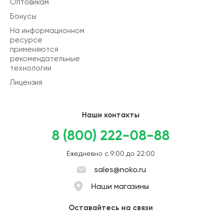
Оптовикам
Бонусы
На информационном
ресурсе
применяются
рекомендательные
технологии
Лицензия
Наши контакты
8 (800) 222-08-88
Ежедневно с 9:00 до 22:00
sales@noko.ru
Наши магазины
Оставайтесь на связи