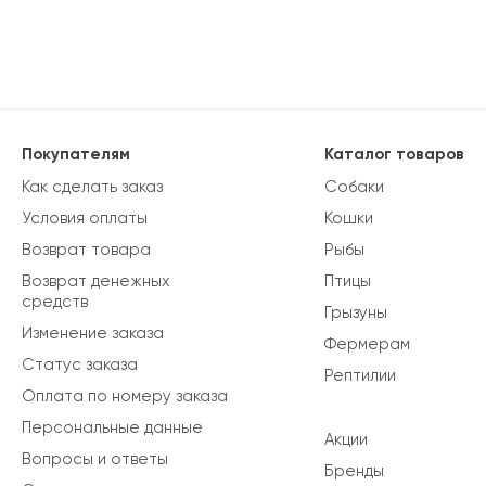
Покупателям
Каталог товаров
Как сделать заказ
Собаки
Условия оплаты
Кошки
Возврат товара
Рыбы
Возврат денежных
Птицы
средств
Грызуны
Изменение заказа
Фермерам
Статус заказа
Рептилии
Оплата по номеру заказа
Персональные данные
Акции
Вопросы и ответы
Бренды