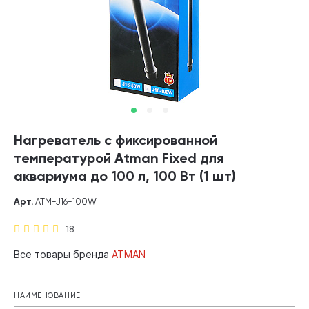
Нагреватель с фиксированной
температурой Atman Fixed для
аквариума до 100 л, 100 Вт (1 шт)
Арт.
ATM-J16-100W
18
Все товары бренда
ATMAN
НАИМЕНОВАНИЕ