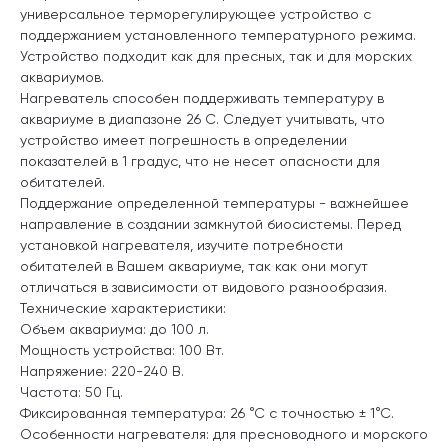
универсальное терморегулирующее устройство с
поддержанием установленного температурного режима.
Устройство подходит как для пресных, так и для морских
аквариумов.
Нагреватель способен поддерживать температуру в
аквариуме в диапазоне 26 С. Следует учитывать, что
устройство имеет погрешность в определении
показателей в 1 градус, что не несет опасности для
обитателей.
Поддержание определенной температуры - важнейшее
направление в создании замкнутой биосистемы. Перед
установкой нагревателя, изучите потребности
обитателей в Вашем аквариуме, так как они могут
отличаться в зависимости от видового разнообразия.
Технические характеристики:
Объем аквариума: до 100 л.
Мощность устройства: 100 Вт.
Напряжение: 220-240 В.
Частота: 50 Гц.
Фиксированная температура: 26 °С с точностью ± 1°С.
Особенности нагревателя: для пресноводного и морского