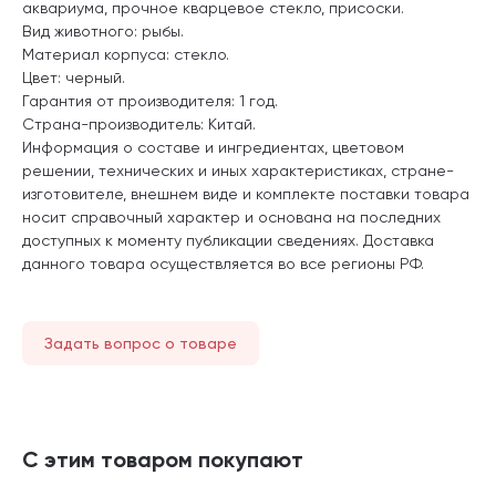
аквариума, прочное кварцевое стекло, присоски.
Вид животного: рыбы.
Материал корпуса: стекло.
Цвет: черный.
Гарантия от производителя: 1 год.
Страна-производитель: Китай.
Информация о составе и ингредиентах, цветовом
решении, технических и иных характеристиках, стране-
изготовителе, внешнем виде и комплекте поставки товара
носит справочный характер и основана на последних
доступных к моменту публикации сведениях. Доставка
данного товара осуществляется во все регионы РФ.
Задать вопрос о товаре
С этим товаром покупают