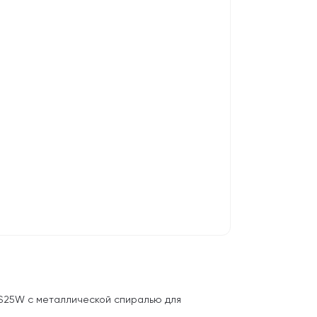
LS25W с металлической спиралью для