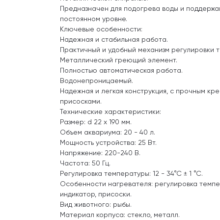
Предназначен для подогрева воды и поддержа
постоянном уровне.
Ключевые особенности:
Надежная и стабильная работа.
Практичный и удобный механизм регулировки 
Металлический греющий элемент.
Полностью автоматическая работа.
Водонепроницаемый.
Надежная и легкая конструкция, с прочным кр
присосками.
Технические характеристики:
Размер: d 22 х 190 мм.
Объем аквариума: 20 - 40 л.
Мощность устройства: 25 Вт.
Напряжение: 220-240 В.
Частота: 50 Гц.
Регулировка температуры: 12 - 34°С ± 1 °С.
Особенности нагревателя: регулировка темпе
индикатор, присоски.
Вид животного: рыбы.
Материал корпуса: стекло, металл.