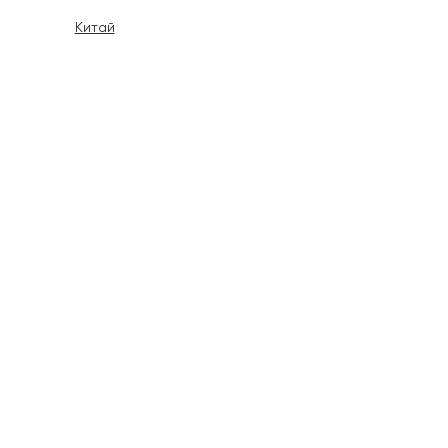
Китай