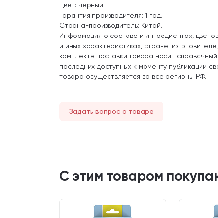
Цвет: черный.
Гарантия производителя: 1 год.
Страна-производитель: Китай.
Информация о составе и ингредиентах, цвето
и иных характеристиках, стране-изготовителе
комплекте поставки товара носит справочный
последних доступных к моменту публикации св
товара осуществляется во все регионы РФ.
Задать вопрос о товаре
С этим товаром покупа