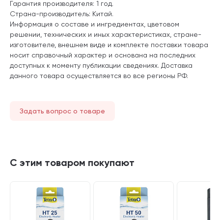
Гарантия производителя: 1 год.
Страна-производитель: Китай.
Информация о составе и ингредиентах, цветовом
решении, технических и иных характеристиках, стране-
изготовителе, внешнем виде и комплекте поставки товара
носит справочный характер и основана на последних
доступных к моменту публикации сведениях. Доставка
данного товара осуществляется во все регионы РФ.
Задать вопрос о товаре
С этим товаром покупают