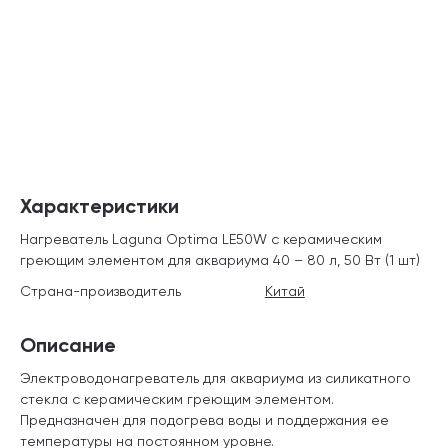
Характеристики
Нагреватель Laguna Optima LE50W с керамическим
греющим элементом для аквариума 40 – 80 л, 50 Вт (1 шт)
Страна-производитель
Китай
Описание
Электроводонагреватель для аквариума из силикатного
стекла с керамическим греющим элементом.
Предназначен для подогрева воды и поддержания ее
температуры на постоянном уровне.