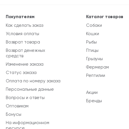
Покупателям
Каталог товаров
Как сделать заказ
Собаки
Условия оплаты
Кошки
Возврат товара
Рыбы
Возврат денежных
Птицы
средств
Грызуны
Изменение заказа
Фермерам
Статус заказа
Рептилии
Оплата по номеру заказа
Персональные данные
Акции
Вопросы и ответы
Бренды
Оптовикам
Бонусы
На информационном
ресурсе