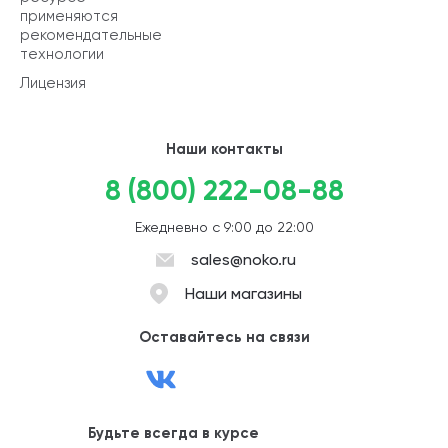
применяются
рекомендательные
технологии
Лицензия
Наши контакты
8 (800) 222-08-88
Ежедневно с 9:00 до 22:00
sales@noko.ru
Наши магазины
Оставайтесь на связи
Будьте всегда в курсе