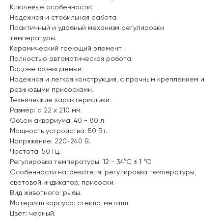
Ключевые особенности:
Надежная и стабильная работа.
Практичный и удобный механизм регулировки
температуры.
Керамический греющий элемент.
Полностью автоматическая работа.
Водонепроницаемый.
Надежная и легкая конструкция, с прочным креплением и
резиновыми присосками.
Технические характеристики:
Размер: d 22 х 210 мм.
Объем аквариума: 40 - 80 л.
Мощность устройства: 50 Вт.
Напряжение: 220-240 В.
Частота: 50 Гц.
Регулировка температуры: 12 - 34°С ± 1 °С.
Особенности нагревателя: регулировка температуры,
световой индикатор, присоски.
Вид животного: рыбы.
Материал корпуса: стекло, металл.
Цвет: черный.