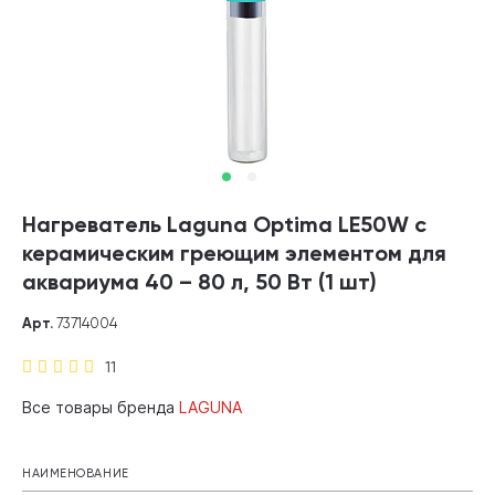
Нагреватель Laguna Optima LE50W с
керамическим греющим элементом для
аквариума 40 – 80 л, 50 Вт (1 шт)
Арт.
73714004
11
Все товары бренда
LAGUNA
НАИМЕНОВАНИЕ