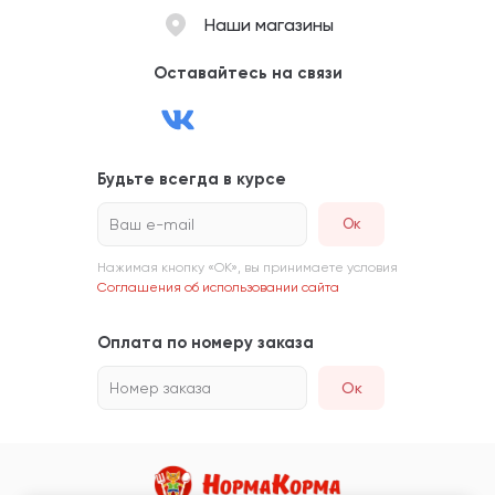
Наши магазины
Оставайтесь на связи
Будьте всегда в курсе
Ваш e-mail
Нажимая кнопку «ОК», вы принимаете условия
Соглашения об использовании сайта
Оплата по номеру заказа
Номер заказа
Ок