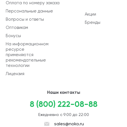
Оплата по номеру заказа
Персональные данные
Акции
Вопросы и ответы
Бренды
Оптовикам
Бонусы
На информационном
ресурсе
применяются
рекомендательные
технологии
Лицензия
Наши контакты
8 (800) 222-08-88
Ежедневно с 9:00 до 22:00
sales@noko.ru