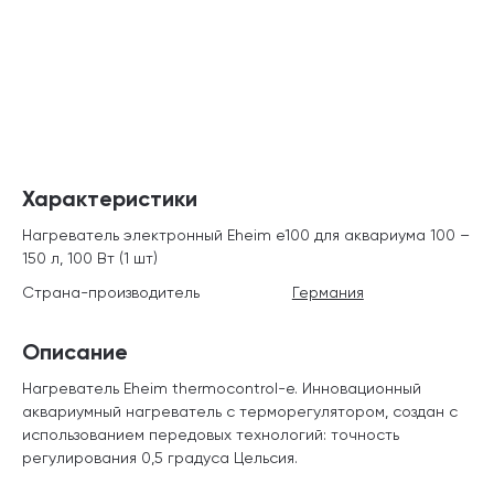
Характеристики
Нагреватель электронный Eheim е100 для аквариума 100 –
150 л, 100 Вт (1 шт)
Страна-производитель
Германия
Описание
Нагреватель Eheim thermocontrol-e. Инновационный
аквариумный нагреватель с терморегулятором, создан с
использованием передовых технологий: точность
регулирования 0,5 градуса Цельсия.