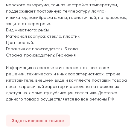
морского аквариума, точная настройка температуры,
поддерживает постоянную температуру, лампа-
индикатор, калибровка шкалы, герметичный, на присосках,
защита от перегрева.
Вид животного: рыбы.
Материал корпуса: стекло, пластик.
Цвет: черный.
Гарантия от производителя: 3 года.
Страна-производитель: Германия.
Информация о составе и ингредиентах, цветовом
решении, технических и иных характеристиках, стране-
изготовителе, внешнем виде и комплекте поставки товара
носит справочный характер и основана на последних
доступных к моменту публикации сведениях. Доставка
данного товара осуществляется во все регионы РФ.
Задать вопрос о товаре